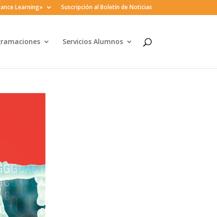
ance Learning»
Suscripción al Boletín de Noticias
gramaciones
Servicios Alumnos