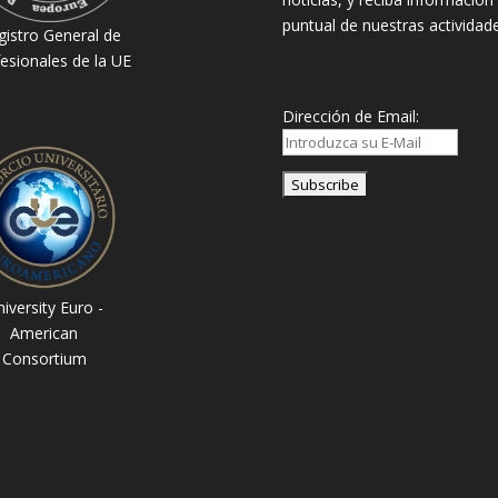
puntual de nuestras actividade
gistro General de
esionales de la UE
Dirección de Email:
iversity Euro -
American
Consortium