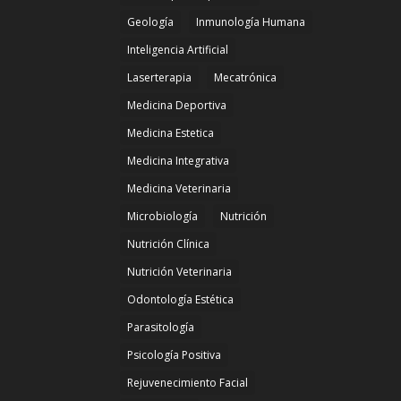
Geología
Inmunología Humana
Inteligencia Artificial
Laserterapia
Mecatrónica
Medicina Deportiva
Medicina Estetica
Medicina Integrativa
Medicina Veterinaria
Microbiología
Nutrición
Nutrición Clínica
Nutrición Veterinaria
Odontología Estética
Parasitología
Psicología Positiva
Rejuvenecimiento Facial