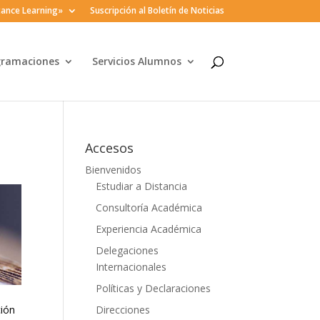
ance Learning»
Suscripción al Boletín de Noticias
gramaciones
Servicios Alumnos
Accesos
Bienvenidos
Estudiar a Distancia
Consultoría Académica
Experiencia Académica
Delegaciones
Internacionales
Políticas y Declaraciones
Direcciones
ción