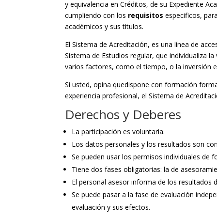
y equivalencia en Créditos, de su Expediente Ac
cumpliendo con los
requisitos
especificos, par
académicos y sus títulos.
El Sistema de Acreditación, es una línea de acce
Sistema de Estudios regular, que individualiza 
varios factores, como el tiempo, o la inversión 
Si usted, opina quedispone con formación formal
experiencia profesional, el Sistema de Acreditaci
Derechos y Deberes
La participación es voluntaria.
Los datos personales y los resultados son con
Se pueden usar los permisos individuales de f
Tiene dos fases obligatorias: la de asesoramie
El personal asesor informa de los resultados
Se puede pasar a la fase de evaluación indepe
evaluación y sus efectos.