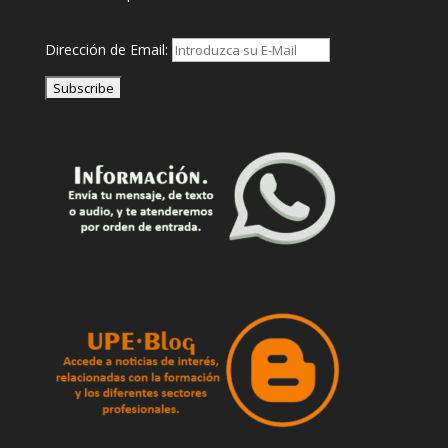
Dirección de Email: