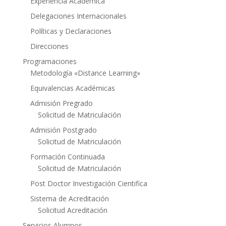
Experiencia Académica
Delegaciones Internacionales
Políticas y Declaraciones
Direcciones
Programaciones
Metodología «Distance Learning»
Equivalencias Académicas
Admisión Pregrado
Solicitud de Matriculación
Admisión Postgrado
Solicitud de Matriculación
Formación Continuada
Solicitud de Matriculación
Post Doctor Investigación Cientifica
Sistema de Acreditación
Solicitud Acreditación
Servicios Alumnos