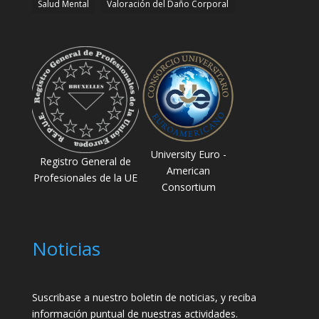
Salud Mental
Valoración del Daño Corporal
University Euro -
Registro General de
American
Profesionales de la UE
Consortium
Noticias
Suscribase a nuestro boletin de noticias, y reciba
información puntual de nuestras actividades.