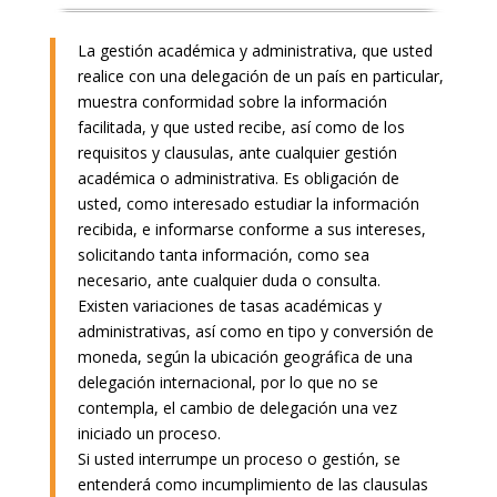
La gestión académica y administrativa, que usted
realice con una delegación de un país en particular,
muestra conformidad sobre la información
facilitada, y que usted recibe, así como de los
requisitos y clausulas, ante cualquier gestión
académica o administrativa. Es obligación de
usted, como interesado estudiar la información
recibida, e informarse conforme a sus intereses,
solicitando tanta información, como sea
necesario, ante cualquier duda o consulta.
Existen variaciones de tasas académicas y
administrativas, así como en tipo y conversión de
moneda, según la ubicación geográfica de una
delegación internacional, por lo que no se
contempla, el cambio de delegación una vez
iniciado un proceso.
Si usted interrumpe un proceso o gestión, se
entenderá como incumplimiento de las clausulas