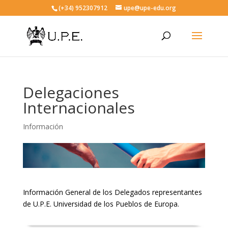
(+34) 952307912
upe@upe-edu.org
Delegaciones
Internacionales
Información
Información General de los Delegados representantes
de U.P.E. Universidad de los Pueblos de Europa.