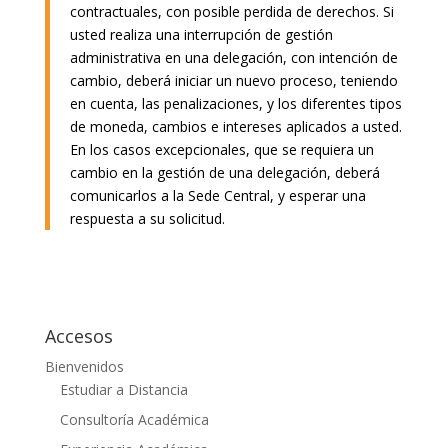
contractuales, con posible perdida de derechos. Si
usted realiza una interrupción de gestión
administrativa en una delegación, con intención de
cambio, deberá iniciar un nuevo proceso, teniendo
en cuenta, las penalizaciones, y los diferentes tipos
de moneda, cambios e intereses aplicados a usted.
En los casos excepcionales, que se requiera un
cambio en la gestión de una delegación, deberá
comunicarlos a la Sede Central, y esperar una
respuesta a su solicitud.
Accesos
Bienvenidos
Estudiar a Distancia
Consultoría Académica