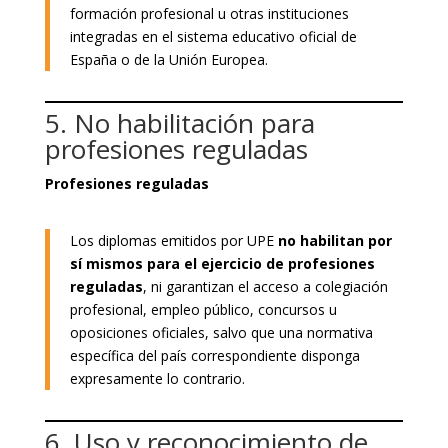
formación profesional u otras instituciones
integradas en el sistema educativo oficial de
España o de la Unión Europea.
5. No habilitación para
profesiones reguladas
Profesiones reguladas
Los diplomas emitidos por UPE
no habilitan por
sí mismos para el ejercicio de profesiones
reguladas
, ni garantizan el acceso a colegiación
profesional, empleo público, concursos u
oposiciones oficiales, salvo que una normativa
específica del país correspondiente disponga
expresamente lo contrario.
6. Uso y reconocimiento de