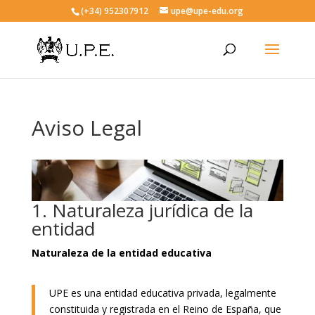
(+34) 952307912
upe@upe-edu.org
Aviso Legal
1. Naturaleza jurídica de la
entidad
Naturaleza de la entidad educativa
UPE es una entidad educativa privada, legalmente
constituida y registrada en el Reino de España, que