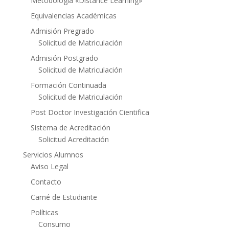
Metodología «Distance Learning»
Equivalencias Académicas
Admisión Pregrado
Solicitud de Matriculación
Admisión Postgrado
Solicitud de Matriculación
Formación Continuada
Solicitud de Matriculación
Post Doctor Investigación Cientifica
Sistema de Acreditación
Solicitud Acreditación
Servicios Alumnos
Aviso Legal
Contacto
Carné de Estudiante
Políticas
Consumo