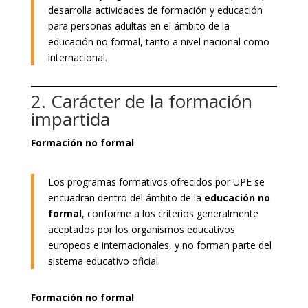
desarrolla actividades de formación y educación
para personas adultas en el ámbito de la
educación no formal, tanto a nivel nacional como
internacional.
2. Carácter de la formación
impartida
Formación no formal
Los programas formativos ofrecidos por UPE se
encuadran dentro del ámbito de la
educación no
formal
, conforme a los criterios generalmente
aceptados por los organismos educativos
europeos e internacionales, y no forman parte del
sistema educativo oficial.
Formación no formal