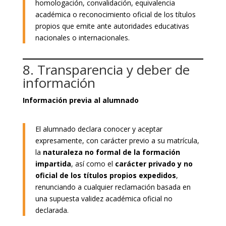
homologación, convalidación, equivalencia
académica o reconocimiento oficial de los títulos
propios que emite ante autoridades educativas
nacionales o internacionales.
8. Transparencia y deber de
información
Información previa al alumnado
El alumnado declara conocer y aceptar
expresamente, con carácter previo a su matrícula,
la
naturaleza no formal de la formación
impartida
, así como el
carácter privado y no
oficial de los títulos propios expedidos
,
renunciando a cualquier reclamación basada en
una supuesta validez académica oficial no
declarada.