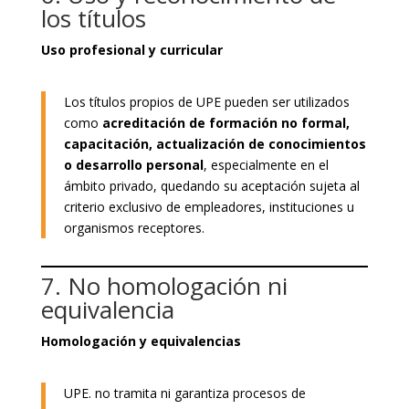
los títulos
Uso profesional y curricular
Los títulos propios de UPE pueden ser utilizados
como
acreditación de formación no formal,
capacitación, actualización de conocimientos
o desarrollo personal
, especialmente en el
ámbito privado, quedando su aceptación sujeta al
criterio exclusivo de empleadores, instituciones u
organismos receptores.
7. No homologación ni
equivalencia
Homologación y equivalencias
UPE. no tramita ni garantiza procesos de