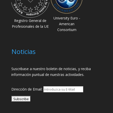
University Euro -
Registro General de
American
Profesionales de la UE
Consortium
Noticias
Suscribase a nuestro boletin de noticias, y reciba
información puntual de nuestras actividades.
Dirección de Email: