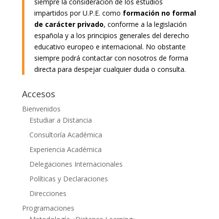
siempre la consideración de los estudios
impartidos por U.P.E. como
formación no formal
de carácter privado
, conforme a la legislación
española y a los principios generales del derecho
educativo europeo e internacional. No obstante
siempre podrá contactar con nosotros de forma
directa para despejar cualquier duda o consulta.
Accesos
Bienvenidos
Estudiar a Distancia
Consultoría Académica
Experiencia Académica
Delegaciones Internacionales
Políticas y Declaraciones
Direcciones
Programaciones