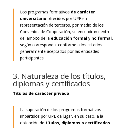
Los programas formativos
de carácter
universitario
ofrecidos por UPE en
representación de terceros, por medio de los
Convenios de Cooperación, se encuadran dentro
del ámbito de la
educación formal
y
no formal,
según corresponda, conforme a los criterios
generalmente aceptados por las entidades
participantes.
3. Naturaleza de los títulos,
diplomas y certificados
Títulos de carácter privado
La superación de los programas formativos
impartidos por UPE da lugar, en su caso, a la
obtención de
títulos, diplomas o certificados