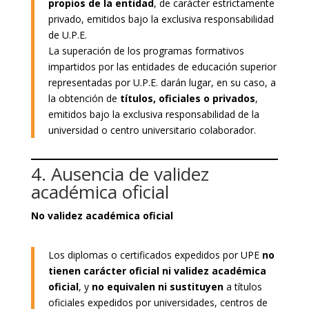
propios de la entidad
, de carácter estrictamente
privado, emitidos bajo la exclusiva responsabilidad
de U.P.E.
La superación de los programas formativos
impartidos por las entidades de educación superior
representadas por U.P.E. darán lugar, en su caso, a
la obtención de
títulos, oficiales o privados
,
emitidos bajo la exclusiva responsabilidad de la
universidad o centro universitario colaborador.
4. Ausencia de validez
académica oficial
No validez académica oficial
Los diplomas o certificados expedidos por UPE
no
tienen carácter oficial ni validez académica
oficial
, y
no equivalen ni sustituyen
a títulos
oficiales expedidos por universidades, centros de