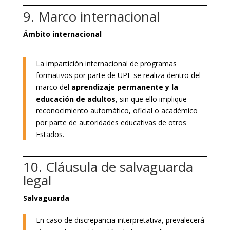
9. Marco internacional
Ámbito internacional
La impartición internacional de programas
formativos por parte de UPE se realiza dentro del
marco del
aprendizaje permanente y la
educación de adultos
, sin que ello implique
reconocimiento automático, oficial o académico
por parte de autoridades educativas de otros
Estados.
10. Cláusula de salvaguarda
legal
Salvaguarda
En caso de discrepancia interpretativa, prevalecerá