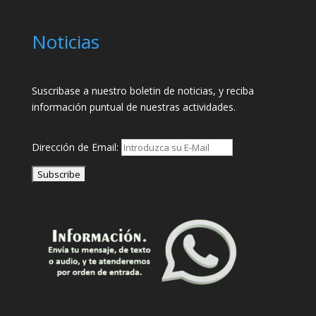
Noticias
Suscribase a nuestro boletin de noticias, y reciba
información puntual de nuestras actividades.
Dirección de Email: