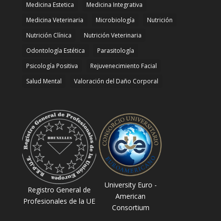
Medicina Estetica
Medicina Integrativa
Medicina Veterinaria
Microbiología
Nutrición
Nutrición Clínica
Nutrición Veterinaria
Odontología Estética
Parasitología
Psicología Positiva
Rejuvenecimiento Facial
Salud Mental
Valoración del Daño Corporal
University Euro -
Registro General de
American
Profesionales de la UE
Consortium