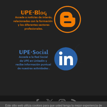
Este sitio web utiliza cookies para que usted tenga la mejor experiencia de