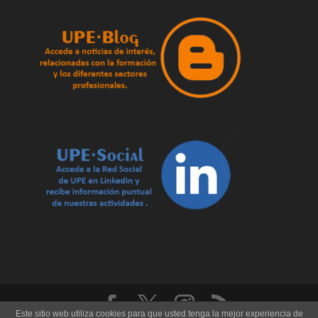
Este sitio web utiliza cookies para que usted tenga la mejor experiencia de