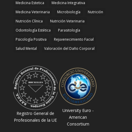
Medicina Estetica
Medicina Integrativa
Medicina Veterinaria
Microbiología
Nutrición
Nutrición Clínica
Nutrición Veterinaria
Odontología Estética
Parasitología
Psicología Positiva
Rejuvenecimiento Facial
Salud Mental
Valoración del Daño Corporal
University Euro -
Registro General de
American
Profesionales de la UE
Consortium