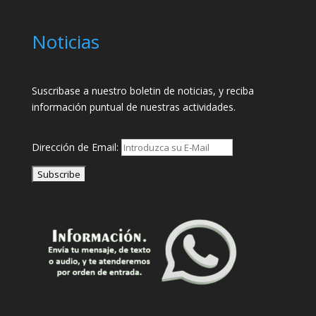
Noticias
Suscribase a nuestro boletin de noticias, y reciba
información puntual de nuestras actividades.
Dirección de Email: