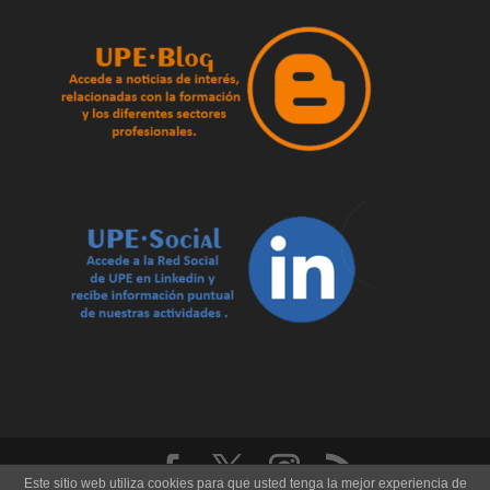
Este sitio web utiliza cookies para que usted tenga la mejor experiencia de