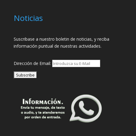
Noticias
Suscribase a nuestro boletin de noticias, y reciba
información puntual de nuestras actividades.
Dirección de Email: