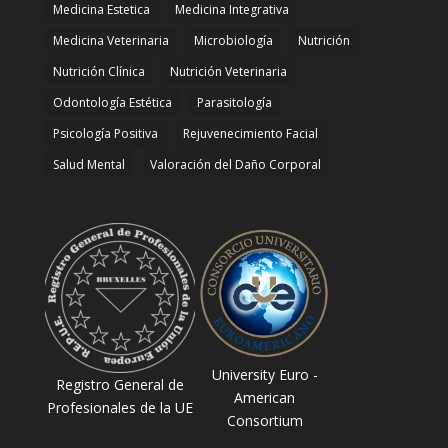
Medicina Estetica
Medicina Integrativa
Medicina Veterinaria
Microbiología
Nutrición
Nutrición Clínica
Nutrición Veterinaria
Odontología Estética
Parasitología
Psicología Positiva
Rejuvenecimiento Facial
Salud Mental
Valoración del Daño Corporal
University Euro -
Registro General de
American
Profesionales de la UE
Consortium