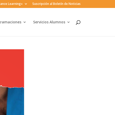
ance Learning»
Suscripción al Boletín de Noticias
gramaciones
Servicios Alumnos