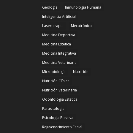
Geología
Inmunología Humana
Inteligencia Artificial
Laserterapia
Mecatrónica
Medicina Deportiva
Medicina Estetica
Medicina Integrativa
Medicina Veterinaria
Microbiología
Nutrición
Nutrición Clínica
Nutrición Veterinaria
Odontología Estética
Parasitología
Psicología Positiva
Rejuvenecimiento Facial