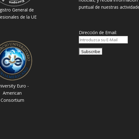
puntual de nuestras actividade
gistro General de
esionales de la UE
Dirección de Email:
iversity Euro -
American
Consortium