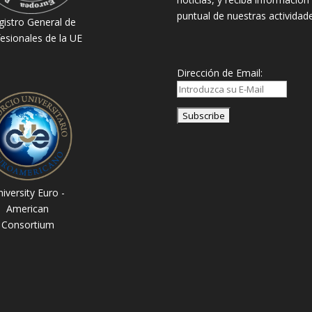
puntual de nuestras actividade
gistro General de
esionales de la UE
Dirección de Email:
iversity Euro -
American
Consortium