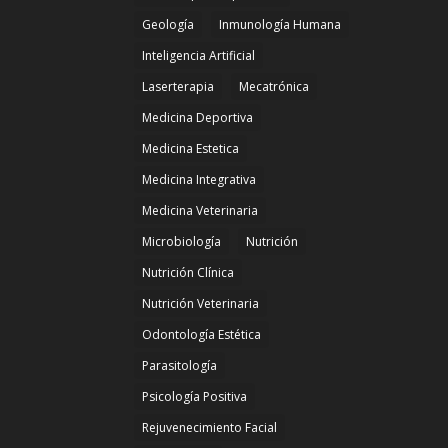
Geología
Inmunología Humana
Inteligencia Artificial
Laserterapia
Mecatrónica
Medicina Deportiva
Medicina Estetica
Medicina Integrativa
Medicina Veterinaria
Microbiología
Nutrición
Nutrición Clínica
Nutrición Veterinaria
Odontología Estética
Parasitología
Psicología Positiva
Rejuvenecimiento Facial