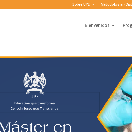
Sobre UPE
Metodología «Dist
Bienvenidos
Pro