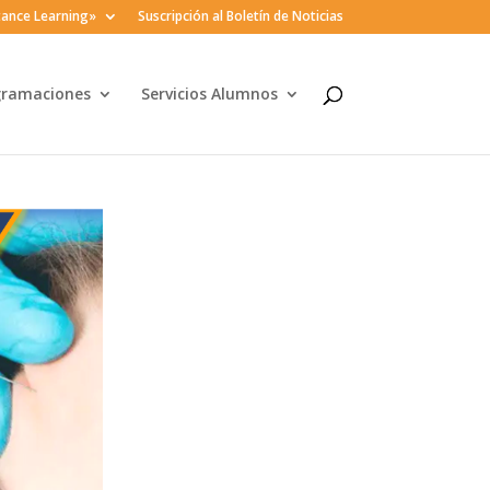
ance Learning»
Suscripción al Boletín de Noticias
gramaciones
Servicios Alumnos