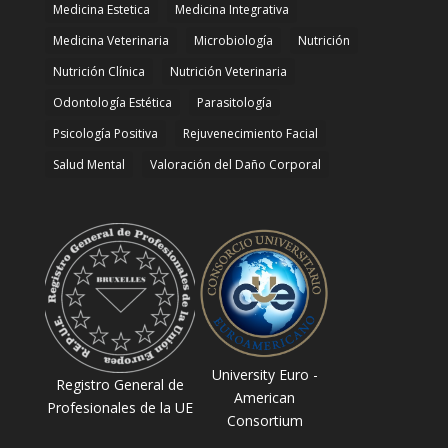
Medicina Estetica
Medicina Integrativa
Medicina Veterinaria
Microbiología
Nutrición
Nutrición Clínica
Nutrición Veterinaria
Odontología Estética
Parasitología
Psicología Positiva
Rejuvenecimiento Facial
Salud Mental
Valoración del Daño Corporal
University Euro -
Registro General de
American
Profesionales de la UE
Consortium