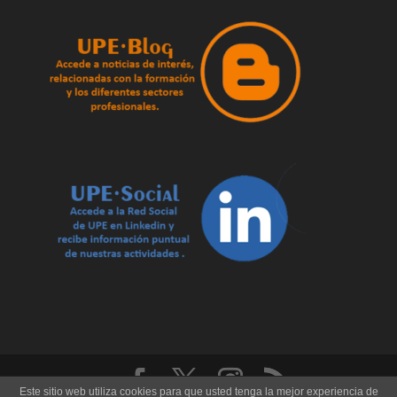
Este sitio web utiliza cookies para que usted tenga la mejor experiencia de