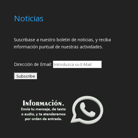
Noticias
Suscribase a nuestro boletin de noticias, y reciba
información puntual de nuestras actividades.
Dirección de Email: