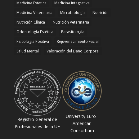
Medicina Estetica
Medicina Integrativa
Medicina Veterinaria
Microbiología
Nutrición
Nutrición Clínica
Nutrición Veterinaria
Odontología Estética
Parasitología
Psicología Positiva
Rejuvenecimiento Facial
Salud Mental
Valoración del Daño Corporal
University Euro -
Registro General de
American
Profesionales de la UE
Consortium