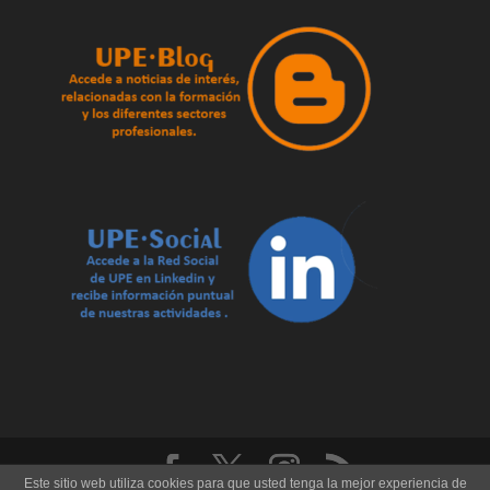
Este sitio web utiliza cookies para que usted tenga la mejor experiencia de