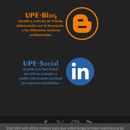
Este sitio web utiliza cookies para que usted tenga la mejor experiencia de