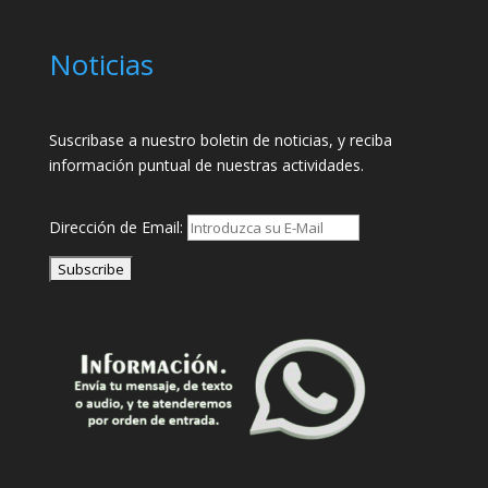
Noticias
Suscribase a nuestro boletin de noticias, y reciba
información puntual de nuestras actividades.
Dirección de Email: