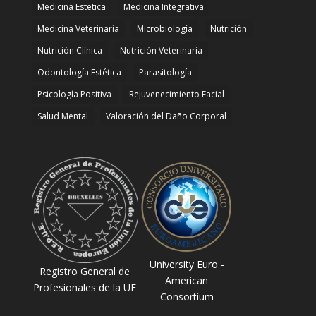
Medicina Estetica
Medicina Integrativa
Medicina Veterinaria
Microbiología
Nutrición
Nutrición Clínica
Nutrición Veterinaria
Odontología Estética
Parasitología
Psicología Positiva
Rejuvenecimiento Facial
Salud Mental
Valoración del Daño Corporal
University Euro -
Registro General de
American
Profesionales de la UE
Consortium