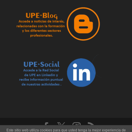
Este sitio web utiliza cookies para que usted tenga la mejor experiencia de