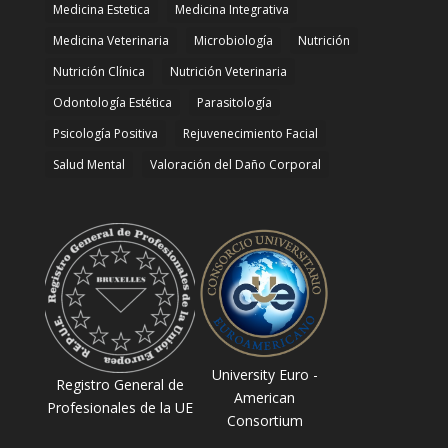
Medicina Estetica
Medicina Integrativa
Medicina Veterinaria
Microbiología
Nutrición
Nutrición Clínica
Nutrición Veterinaria
Odontología Estética
Parasitología
Psicología Positiva
Rejuvenecimiento Facial
Salud Mental
Valoración del Daño Corporal
University Euro -
Registro General de
American
Profesionales de la UE
Consortium