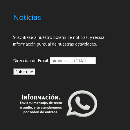
Noticias
Suscribase a nuestro boletin de noticias, y reciba
información puntual de nuestras actividades.
Dirección de Email: