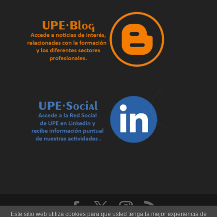
Este sitio web utiliza cookies para que usted tenga la mejor experiencia de