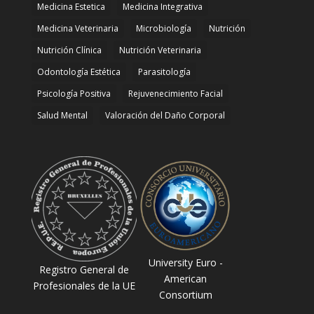
Medicina Estetica
Medicina Integrativa
Medicina Veterinaria
Microbiología
Nutrición
Nutrición Clínica
Nutrición Veterinaria
Odontología Estética
Parasitología
Psicología Positiva
Rejuvenecimiento Facial
Salud Mental
Valoración del Daño Corporal
University Euro -
Registro General de
American
Profesionales de la UE
Consortium