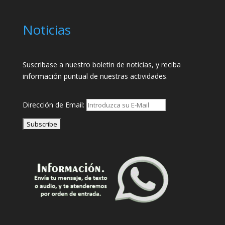
Noticias
Suscribase a nuestro boletin de noticias, y reciba
información puntual de nuestras actividades.
Dirección de Email: