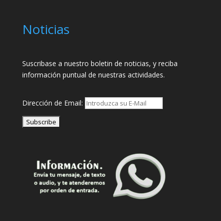
Noticias
Suscribase a nuestro boletin de noticias, y reciba
información puntual de nuestras actividades.
Dirección de Email: