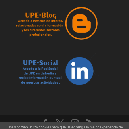
Este sitio web utiliza cookies para que usted tenga la mejor experiencia de