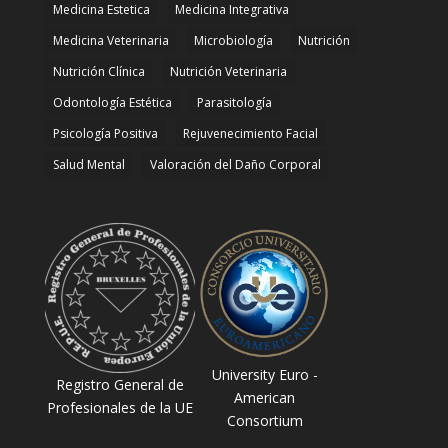
Medicina Estetica
Medicina Integrativa
Medicina Veterinaria
Microbiología
Nutrición
Nutrición Clínica
Nutrición Veterinaria
Odontología Estética
Parasitología
Psicología Positiva
Rejuvenecimiento Facial
Salud Mental
Valoración del Daño Corporal
University Euro -
Registro General de
American
Profesionales de la UE
Consortium