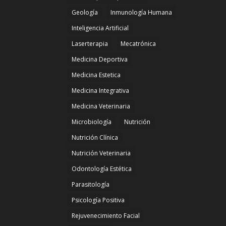
Geología
Inmunología Humana
Inteligencia Artificial
Laserterapia
Mecatrónica
Medicina Deportiva
Medicina Estetica
Medicina Integrativa
Medicina Veterinaria
Microbiología
Nutrición
Nutrición Clínica
Nutrición Veterinaria
Odontología Estética
Parasitología
Psicología Positiva
Rejuvenecimiento Facial