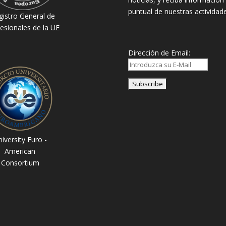
puntual de nuestras actividade
gistro General de
esionales de la UE
Dirección de Email:
iversity Euro -
American
Consortium