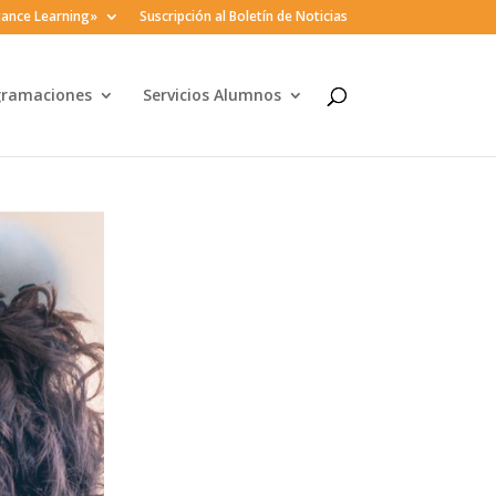
ance Learning»
Suscripción al Boletín de Noticias
gramaciones
Servicios Alumnos