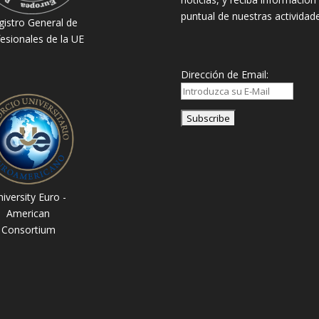
puntual de nuestras actividade
gistro General de
esionales de la UE
Dirección de Email:
iversity Euro -
American
Consortium