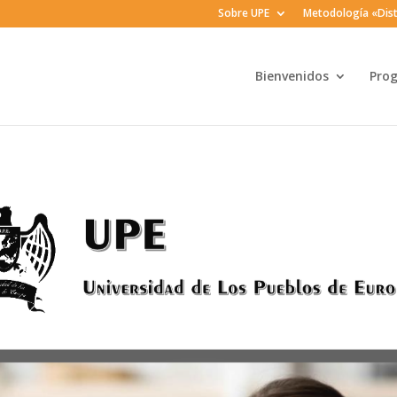
Sobre UPE
Metodología «Dist
Bienvenidos
Pro