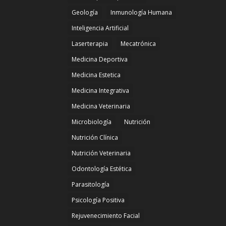
Geología
Inmunología Humana
Inteligencia Artificial
Laserterapia
Mecatrónica
Medicina Deportiva
Medicina Estetica
Medicina Integrativa
Medicina Veterinaria
Microbiología
Nutrición
Nutrición Clínica
Nutrición Veterinaria
Odontología Estética
Parasitología
Psicología Positiva
Rejuvenecimiento Facial