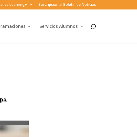
ance Learning»
Suscripción al Boletín de Noticias
gramaciones
Servicios Alumnos