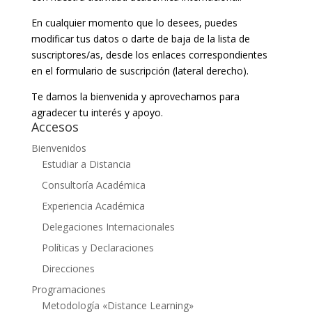
En cualquier momento que lo desees, puedes
modificar tus datos o darte de baja de la lista de
suscriptores/as, desde los enlaces correspondientes
en el formulario de suscripción (lateral derecho).
Te damos la bienvenida y aprovechamos para
agradecer tu interés y apoyo.
Accesos
Bienvenidos
Estudiar a Distancia
Consultoría Académica
Experiencia Académica
Delegaciones Internacionales
Políticas y Declaraciones
Direcciones
Programaciones
Metodología «Distance Learning»