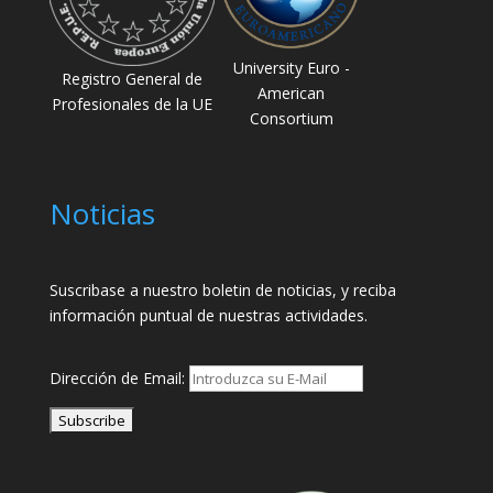
University Euro -
Registro General de
American
Profesionales de la UE
Consortium
Noticias
Suscribase a nuestro boletin de noticias, y reciba
información puntual de nuestras actividades.
Dirección de Email: