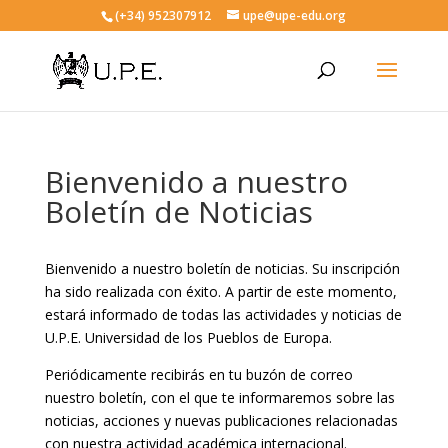
(+34) 952307912
upe@upe-edu.org
Bienvenido a nuestro
Boletín de Noticias
Bienvenido a nuestro boletín de noticias. Su inscripción
ha sido realizada con éxito. A partir de este momento,
estará informado de todas las actividades y noticias de
U.P.E. Universidad de los Pueblos de Europa.
Periódicamente recibirás en tu buzón de correo
nuestro boletín, con el que te informaremos sobre las
noticias, acciones y nuevas publicaciones relacionadas
con nuestra actividad académica internacional.