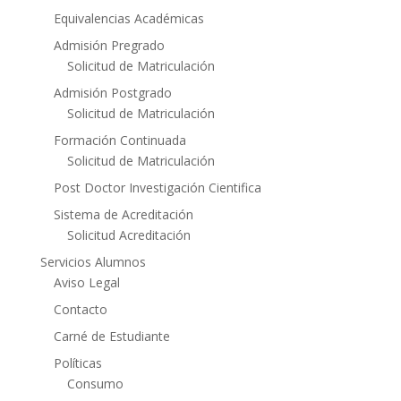
Equivalencias Académicas
Admisión Pregrado
Solicitud de Matriculación
Admisión Postgrado
Solicitud de Matriculación
Formación Continuada
Solicitud de Matriculación
Post Doctor Investigación Cientifica
Sistema de Acreditación
Solicitud Acreditación
Servicios Alumnos
Aviso Legal
Contacto
Carné de Estudiante
Políticas
Consumo