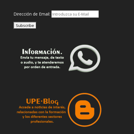
Dirección de Email: