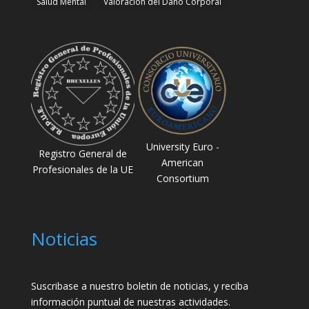
Salud Mental
Valoración del Daño Corporal
University Euro -
Registro General de
American
Profesionales de la UE
Consortium
Noticias
Suscribase a nuestro boletin de noticias, y reciba
información puntual de nuestras actividades.