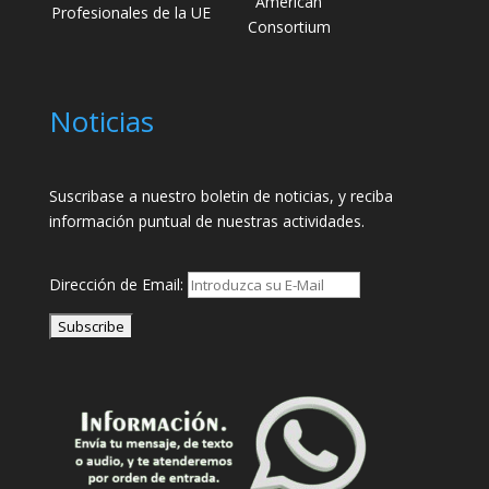
American
Profesionales de la UE
Consortium
Noticias
Suscribase a nuestro boletin de noticias, y reciba
información puntual de nuestras actividades.
Dirección de Email: