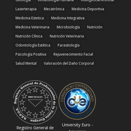
Laserterapia
Mecatrónica
Medicina Deportiva
Medicina Estetica
Medicina Integrativa
Medicina Veterinaria
Microbiología
Nutrición
Nutrición Clínica
Nutrición Veterinaria
Odontología Estética
Parasitología
Psicología Positiva
Rejuvenecimiento Facial
Salud Mental
Valoración del Daño Corporal
University Euro -
Registro General de