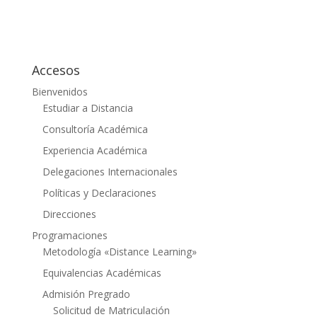
Accesos
Bienvenidos
Estudiar a Distancia
Consultoría Académica
Experiencia Académica
Delegaciones Internacionales
Políticas y Declaraciones
Direcciones
Programaciones
Metodología «Distance Learning»
Equivalencias Académicas
Admisión Pregrado
Solicitud de Matriculación