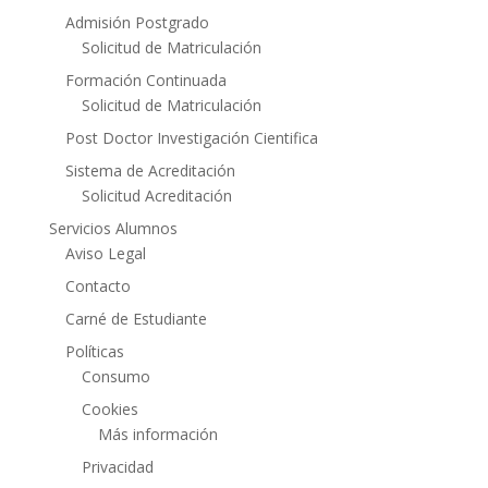
Admisión Postgrado
Solicitud de Matriculación
Formación Continuada
Solicitud de Matriculación
Post Doctor Investigación Cientifica
Sistema de Acreditación
Solicitud Acreditación
Servicios Alumnos
Aviso Legal
Contacto
Carné de Estudiante
Políticas
Consumo
Cookies
Más información
Privacidad