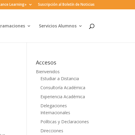
ance Learning»
Suscripción al Boletín de Noticias
gramaciones
Servicios Alumnos
Accesos
Bienvenidos
Estudiar a Distancia
Consultoría Académica
Experiencia Académica
Delegaciones
Internacionales
Políticas y Declaraciones
Direcciones