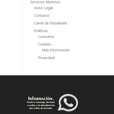
Servicios Alumnos
Aviso Legal
Contacto
Carné de Estudiante
Políticas
Consumo
Cookies
Más información
Privacidad