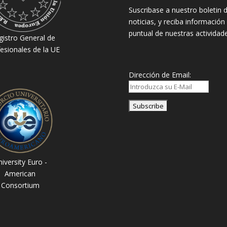
Suscribase a nuestro boletin 
noticias, y reciba información
puntual de nuestras actividade
gistro General de
esionales de la UE
Dirección de Email:
iversity Euro -
American
Consortium