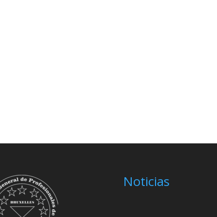
Noticias