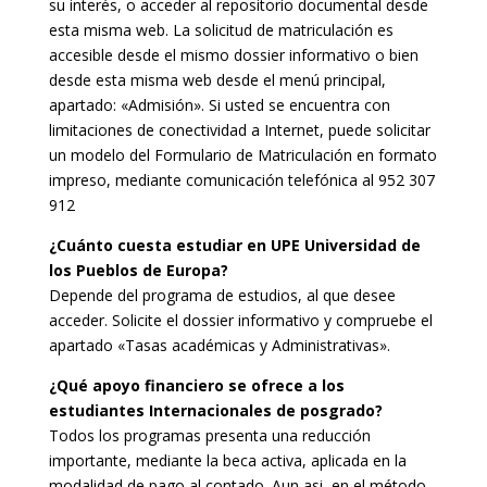
su interés, o acceder al repositorio documental desde
esta misma web. La solicitud de matriculación es
accesible desde el mismo dossier informativo o bien
desde esta misma web desde el menú principal,
apartado: «Admisión». Si usted se encuentra con
limitaciones de conectividad a Internet, puede solicitar
un modelo del Formulario de Matriculación en formato
impreso, mediante comunicación telefónica al 952 307
912
¿Cuánto cuesta estudiar en UPE Universidad de
los Pueblos de Europa?
Depende del programa de estudios, al que desee
acceder. Solicite el dossier informativo y compruebe el
apartado «Tasas académicas y Administrativas».
¿Qué apoyo financiero se ofrece a los
estudiantes Internacionales de posgrado?
Todos los programas presenta una reducción
importante, mediante la beca activa, aplicada en la
modalidad de pago al contado. Aun asi, en el método