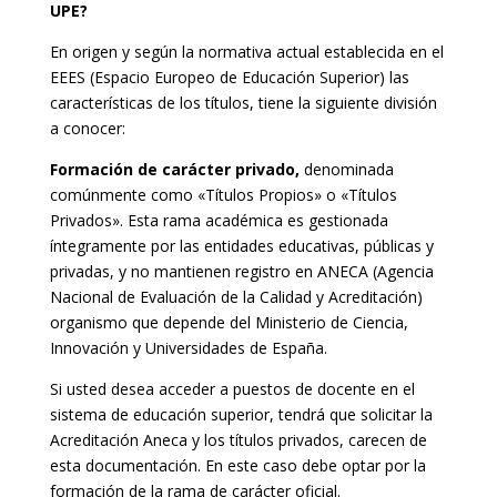
UPE?
En origen y según la normativa actual establecida en el
EEES (Espacio Europeo de Educación Superior) las
características de los títulos, tiene la siguiente división
a conocer:
Formación de carácter privado,
denominada
comúnmente como «Títulos Propios» o «Títulos
Privados». Esta rama académica es gestionada
íntegramente por las entidades educativas, públicas y
privadas, y no mantienen registro en ANECA (Agencia
Nacional de Evaluación de la Calidad y Acreditación)
organismo que depende del Ministerio de Ciencia,
Innovación y Universidades de España.
Si usted desea acceder a puestos de docente en el
sistema de educación superior, tendrá que solicitar la
Acreditación Aneca y los títulos privados, carecen de
esta documentación. En este caso debe optar por la
formación de la rama de carácter oficial.