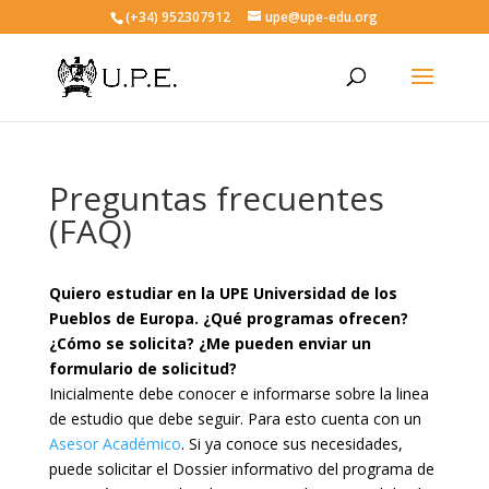
(+34) 952307912
upe@upe-edu.org
Preguntas frecuentes
(FAQ)
Quiero estudiar en la UPE Universidad de los
Pueblos de Europa. ¿Qué programas ofrecen?
¿Cómo se solicita? ¿Me pueden enviar un
formulario de solicitud?
Inicialmente debe conocer e informarse sobre la linea
de estudio que debe seguir. Para esto cuenta con un
Asesor Académico
. Si ya conoce sus necesidades,
puede solicitar el Dossier informativo del programa de