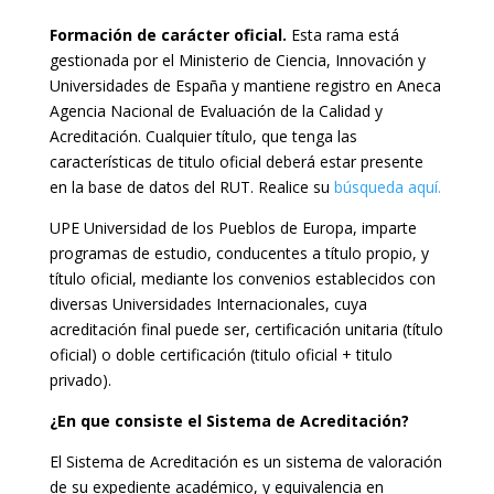
Formación de carácter oficial.
Esta rama está
gestionada por el Ministerio de Ciencia, Innovación y
Universidades de España y mantiene registro en Aneca
Agencia Nacional de Evaluación de la Calidad y
Acreditación. Cualquier título, que tenga las
características de titulo oficial deberá estar presente
en la base de datos del RUT. Realice su
búsqueda aquí.
UPE Universidad de los Pueblos de Europa, imparte
programas de estudio, conducentes a título propio, y
título oficial, mediante los convenios establecidos con
diversas Universidades Internacionales, cuya
acreditación final puede ser, certificación unitaria (título
oficial) o doble certificación (titulo oficial + titulo
privado).
¿En que consiste el Sistema de Acreditación?
El Sistema de Acreditación es un sistema de valoración
de su expediente académico, y equivalencia en