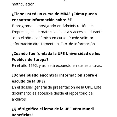
matriculación.
¿Tiene usted un curso de MBA? ¿Cómo puedo
encontrar información sobre él?
El programa de postgrado en Administración de
Empresas, es de matricula abierta y accesible durante
todo el año académico en curso. Puede solicitar
información directamente al Dto. de Información.
¿Cuando fue fundada la UPE Universidad de los
Pueblos de Europa?
En el año 1992, y asi está expuesto en sus escrituras.
¿Dónde puedo encontrar información sobre el
escudo de la UPE?
En el dossier general de presentación de la UPE. Este
documento es accesible desde el repositorio de
archivos.
¿Qué significa el lema de la UPE «Pro Mundi
Beneficio»?