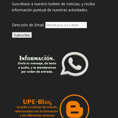
Suscribase a nuestro boletin de noticias, y reciba
información puntual de nuestras actividades.
Dirección de Email: