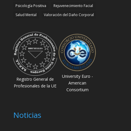
Psicología Positiva
Rejuvenecimiento Facial
Salud Mental
Valoración del Daño Corporal
University Euro -
Registro General de
American
Profesionales de la UE
Consortium
Noticias