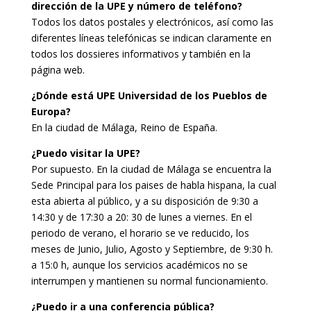
dirección de la UPE y número de teléfono?
Todos los datos postales y electrónicos, así como las
diferentes líneas telefónicas se indican claramente en
todos los dossieres informativos y también en la
página web.
¿Dónde está UPE Universidad de los Pueblos de
Europa?
En la ciudad de Málaga, Reino de España.
¿Puedo visitar la UPE?
Por supuesto. En la ciudad de Málaga se encuentra la
Sede Principal para los paises de habla hispana, la cual
esta abierta al público, y a su disposición de 9:30 a
14:30 y de 17:30 a 20: 30 de lunes a viernes. En el
periodo de verano, el horario se ve reducido, los
meses de Junio, Julio, Agosto y Septiembre, de 9:30 h.
a 15:0 h, aunque los servicios académicos no se
interrumpen y mantienen su normal funcionamiento.
¿Puedo ir a una conferencia pública?