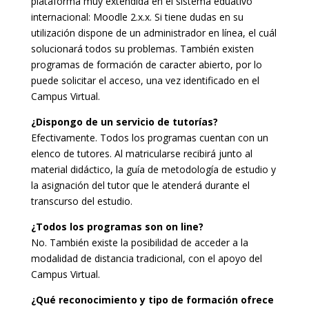
plataforma muy extendida en el sistema eduativo
internacional: Moodle 2.x.x. Si tiene dudas en su
utilización dispone de un administrador en línea, el cuál
solucionará todos su problemas. También existen
programas de formación de caracter abierto, por lo
puede solicitar el acceso, una vez identificado en el
Campus Virtual.
¿Dispongo de un servicio de tutorías?
Efectivamente. Todos los programas cuentan con un
elenco de tutores. Al matricularse recibirá junto al
material didáctico, la guía de metodología de estudio y
la asignación del tutor que le atenderá durante el
transcurso del estudio.
¿Todos los programas son on line?
No. También existe la posibilidad de acceder a la
modalidad de distancia tradicional, con el apoyo del
Campus Virtual.
¿Qué reconocimiento y tipo de formación ofrece