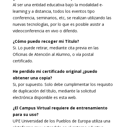
Al ser una entidad educativa bajo la modalidad e-
learning y a distancia, todos los eventos tipo
conferencia, seminarios, etc, se realizan utilizando las
nuevas tecnologías, por lo que es posible asistir a
videoconferencia en vivo o diferido.
¿Cómo puedo recoger mi Título?
Si. Lo puede retirar, mediante cita previa en las
Oficinas de Atención al Alumno, o vía postal
certificado.
He perdido mi certificado original ¿puedo
obtener una copia?
Si, por supuesto. Solo debe cumplimentar los requisito
de duplicación del título, mediante la solicitud
electrónica disponible es esta web.
¿El Campus Virtual requiere de entrenamiento
para su uso?
UPE Universidad de los Pueblos de Europa utiliza una