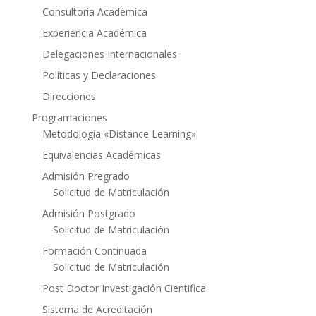
Consultoría Académica
Experiencia Académica
Delegaciones Internacionales
Políticas y Declaraciones
Direcciones
Programaciones
Metodología «Distance Learning»
Equivalencias Académicas
Admisión Pregrado
Solicitud de Matriculación
Admisión Postgrado
Solicitud de Matriculación
Formación Continuada
Solicitud de Matriculación
Post Doctor Investigación Cientifica
Sistema de Acreditación