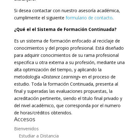
Si desea contactar con nuestro asesoría académica,
cumplimente el siguiente
formulario de contacto
.
¿Qué el el Sistema de Formación Continuada?
Es un sistema de formación enfocado al reciclaje de
conocimientos y del propio profesional. Está diseñado
para adquirir conocimientos de su rama profesional
especifica u otra externa a su profesión, mediante una
alta optimización del tiempo, y aplicando la
metodología «
Distance Learning
» en el proceso de
estudio. Toda la formación Continuada, presenta al
final y superadas las evaluaciones propuestas, la
acreditación pertinente, siendo el titulo final privado y
del nivel académico, que corresponda por el numero
de horas/créditos obtenidos.
Accesos
Bienvenidos
Estudiar a Distancia