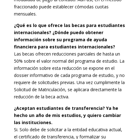
fraccionado puede establecer cómodas cuotas
mensuales.
¿Qué es lo que ofrece las becas para estudiantes
internacionales? ¿Dónde puedo obtener
información sobre su programa de ayuda
financiera para estudiantes internacionales?
Las becas ofrecen reducciones parciales de hasta un
50% sobre el valor normal del programa de estudio. La
información sobre esta reducción se expone en el
dossier informativo de cada programa de estudio, y no
requiere de solicitudes previas. Una vez cumplimente la
Solicitud de Matriculación, se aplicara directamente la
reducción de la beca activa.
¿Aceptan estudiantes de transferencia? Ya he
hecho un año de mis estudios, y quiero cambiar
las instituciones.
Si. Solo debe de solicitar a la entidad educativa actual,
el certificado de transferencia, y formalizar su