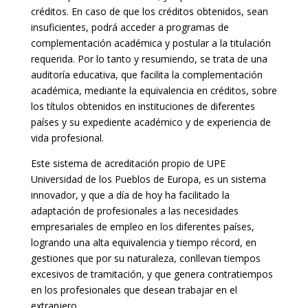
créditos. En caso de que los créditos obtenidos, sean
insuficientes, podrá acceder a programas de
complementación académica y postular a la titulación
requerida. Por lo tanto y resumiendo, se trata de una
auditoría educativa, que facilita la complementación
académica, mediante la equivalencia en créditos, sobre
los títulos obtenidos en instituciones de diferentes
países y su expediente académico y de experiencia de
vida profesional.
Este sistema de acreditación propio de UPE
Universidad de los Pueblos de Europa, es un sistema
innovador, y que a día de hoy ha facilitado la
adaptación de profesionales a las necesidades
empresariales de empleo en los diferentes países,
logrando una alta equivalencia y tiempo récord, en
gestiones que por su naturaleza, conllevan tiempos
excesivos de tramitación, y que genera contratiempos
en los profesionales que desean trabajar en el
extranjero.