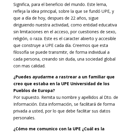
Significa, para el beneficio del mundo. Este lema,
refleja la idea principal, sobre la que se fundó UPE, y
que a día de hoy, despues de 22 años, sigue
diriguiendo nuestra actividad, como entidad educativa
sin limitaciones en el acceso, por cuestiones de sexo,
religión, o raza. Este es el caracter abierto y accesible
que construye a UPE cada día. Creemos que esta
filosofía se puede transmitir, de forma individual a
cada persona, creando sin duda, una sociedad global
con mas calidad.
¿Puedes ayudarme a rastrear a un familiar que
creo que estaba en la UPE Universidad de los
Pueblos de Europa?
Por supuesto. Remita su nombre y apellidos al Dto. de
Información. Esta información, se facilitará de forma
privada a usted, por lo que debe facilitar sus datos
personales.
¿Cómo me comunico con la UPE ¿Cuál es la