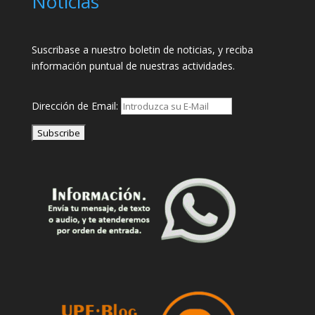
Noticias
Suscribase a nuestro boletin de noticias, y reciba
información puntual de nuestras actividades.
Dirección de Email: