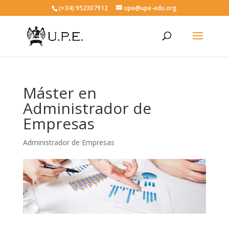
(+34) 952307912
upe@upe-edu.org
Máster en
Administrador de
Empresas
Administrador de Empresas