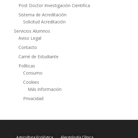
Post Doctor Investigación Cientifica
Sistema de Acreditación
Solicitud Acreditación
Servicios Alumnos
Aviso Legal
Contacto
Carné de Estudiante
Políticas
Consumo
Cookies
Más información
Privacidad
Agricultura Ecológica
Alergología Clínica