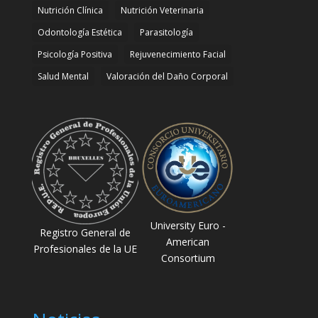
Nutrición Clínica
Nutrición Veterinaria
Odontología Estética
Parasitología
Psicología Positiva
Rejuvenecimiento Facial
Salud Mental
Valoración del Daño Corporal
University Euro -
Registro General de
American
Profesionales de la UE
Consortium