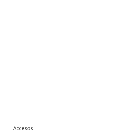
Accesos