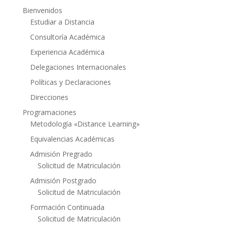
Bienvenidos
Estudiar a Distancia
Consultoría Académica
Experiencia Académica
Delegaciones Internacionales
Políticas y Declaraciones
Direcciones
Programaciones
Metodología «Distance Learning»
Equivalencias Académicas
Admisión Pregrado
Solicitud de Matriculación
Admisión Postgrado
Solicitud de Matriculación
Formación Continuada
Solicitud de Matriculación