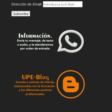
Dirección de Email: