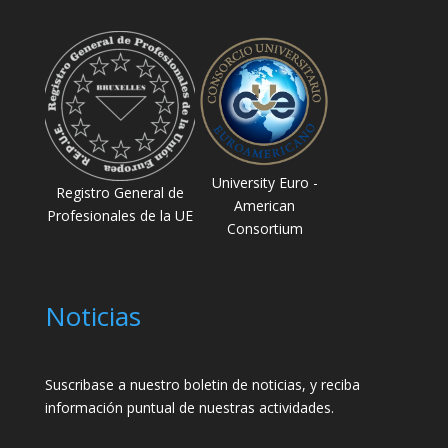
University Euro -
Registro General de
American
Profesionales de la UE
Consortium
Noticias
Suscribase a nuestro boletin de noticias, y reciba
información puntual de nuestras actividades.