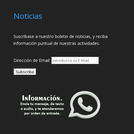
Noticias
Suscribase a nuestro boletin de noticias, y reciba
información puntual de nuestras actividades.
Dirección de Email: