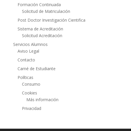
Formación Continuada
Solicitud de Matriculación
Post Doctor Investigación Cientifica
Sistema de Acreditación
Solicitud Acreditación
Servicios Alumnos
Aviso Legal
Contacto
Carné de Estudiante
Políticas
Consumo
Cookies
Más información
Privacidad