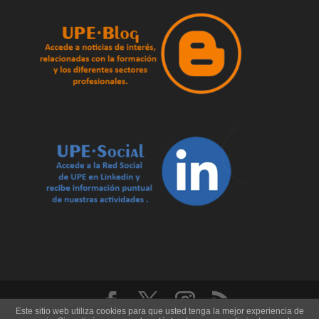
Este sitio web utiliza cookies para que usted tenga la mejor experiencia de