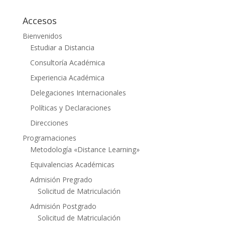
Accesos
Bienvenidos
Estudiar a Distancia
Consultoría Académica
Experiencia Académica
Delegaciones Internacionales
Políticas y Declaraciones
Direcciones
Programaciones
Metodología «Distance Learning»
Equivalencias Académicas
Admisión Pregrado
Solicitud de Matriculación
Admisión Postgrado
Solicitud de Matriculación