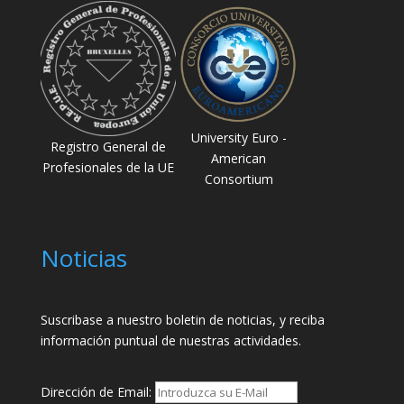
University Euro -
Registro General de
American
Profesionales de la UE
Consortium
Noticias
Suscribase a nuestro boletin de noticias, y reciba
información puntual de nuestras actividades.
Dirección de Email: