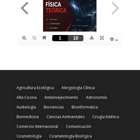
Agricultura Ecológica
Alergología Clínica
Alta Cocina
Antienvejecimiento
Astronomía
Audiología
Biociencias
Bioinformatica
Biomedicina
Ciencias Ambientales
Cirugía Estética
Comercio Internacional
Comunicación
Cosmetología
Cosmetología Biológica