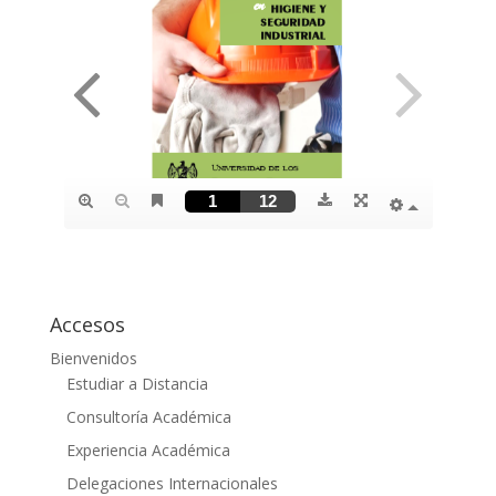
Accesos
Bienvenidos
Estudiar a Distancia
Consultoría Académica
Experiencia Académica
Delegaciones Internacionales