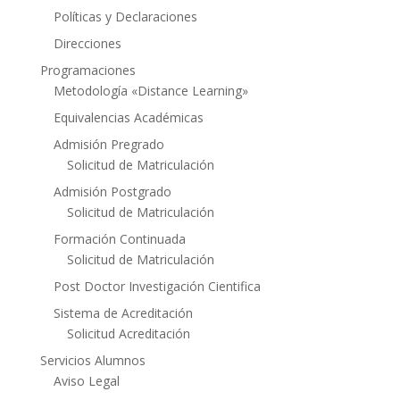
Políticas y Declaraciones
Direcciones
Programaciones
Metodología «Distance Learning»
Equivalencias Académicas
Admisión Pregrado
Solicitud de Matriculación
Admisión Postgrado
Solicitud de Matriculación
Formación Continuada
Solicitud de Matriculación
Post Doctor Investigación Cientifica
Sistema de Acreditación
Solicitud Acreditación
Servicios Alumnos
Aviso Legal