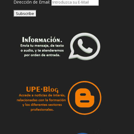
Dirección de Email: