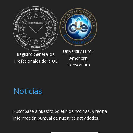
University Euro -
Registro General de
American
Profesionales de la UE
Consortium
Noticias
Suscribase a nuestro boletin de noticias, y reciba
información puntual de nuestras actividades.