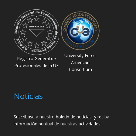
University Euro -
Registro General de
American
Profesionales de la UE
Consortium
Noticias
Suscribase a nuestro boletin de noticias, y reciba
información puntual de nuestras actividades.