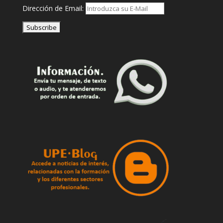
Dirección de Email: