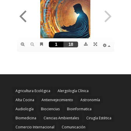
Agricultura Ecológica
Alergología Clínica
Alta Cocina
Antienvejecimiento
Astronomía
Audiología
Biociencias
Bioinformatica
Biomedicina
Ciencias Ambientales
Cirugía Estética
Comercio Internacional
Comunicación