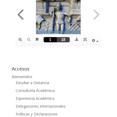
Accesos
Bienvenidos
Estudiar a Distancia
Consultoría Académica
Experiencia Académica
Delegaciones Internacionales
Políticas y Declaraciones