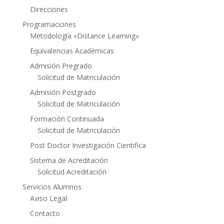
Direcciones
Programaciones
Metodología «Distance Learning»
Equivalencias Académicas
Admisión Pregrado
Solicitud de Matriculación
Admisión Postgrado
Solicitud de Matriculación
Formación Continuada
Solicitud de Matriculación
Post Doctor Investigación Cientifica
Sistema de Acreditación
Solicitud Acreditación
Servicios Alumnos
Aviso Legal
Contacto