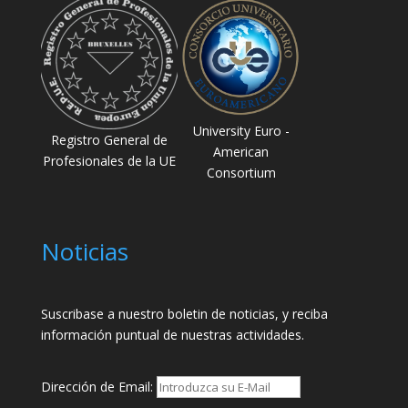
University Euro -
Registro General de
American
Profesionales de la UE
Consortium
Noticias
Suscribase a nuestro boletin de noticias, y reciba
información puntual de nuestras actividades.
Dirección de Email: