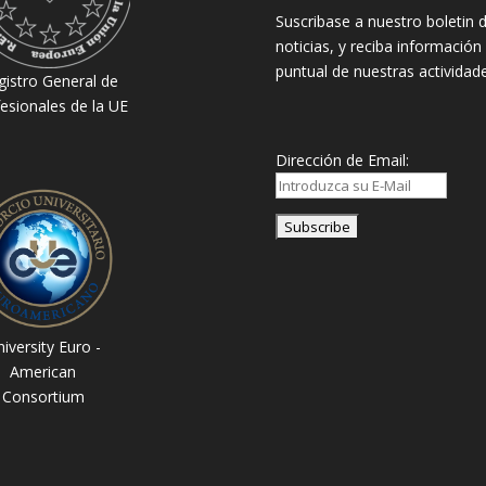
Suscribase a nuestro boletin 
noticias, y reciba información
puntual de nuestras actividade
gistro General de
esionales de la UE
Dirección de Email:
iversity Euro -
American
Consortium