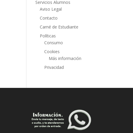
Servicios Alumnos
Aviso Legal
Contacto
Carné de Estudiante
Políticas
Consumo
Cookies
Más información
Privacidad