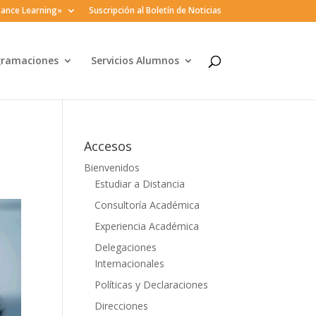
ance Learning»
Suscripción al Boletín de Noticias
gramaciones
Servicios Alumnos
Accesos
Bienvenidos
Estudiar a Distancia
Consultoría Académica
Experiencia Académica
Delegaciones
Internacionales
Políticas y Declaraciones
Direcciones