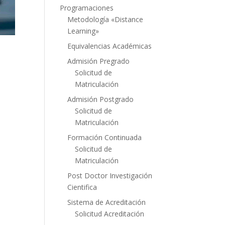
Programaciones
Metodología «Distance
Learning»
Equivalencias Académicas
Admisión Pregrado
Solicitud de
Matriculación
Admisión Postgrado
Solicitud de
Matriculación
Formación Continuada
Solicitud de
Matriculación
Post Doctor Investigación
Cientifica
Sistema de Acreditación
Solicitud Acreditación