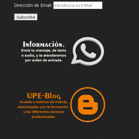
Dirección de Email: