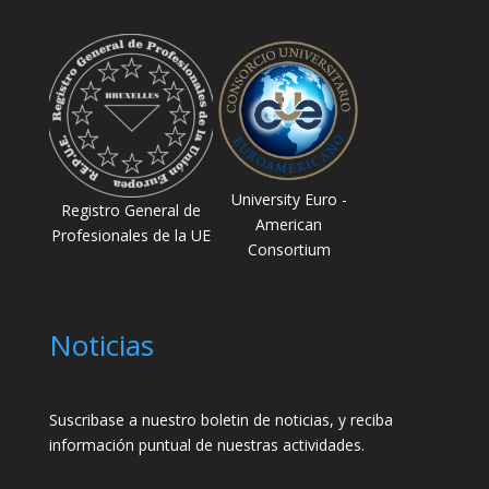
University Euro -
Registro General de
American
Profesionales de la UE
Consortium
Noticias
Suscribase a nuestro boletin de noticias, y reciba
información puntual de nuestras actividades.