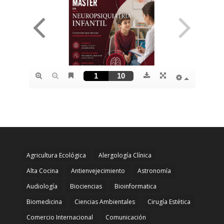
Agricultura Ecológica
Alergología Clínica
Alta Cocina
Antienvejecimiento
Astronomía
Audiología
Biociencias
Bioinformatica
Biomedicina
Ciencias Ambientales
Cirugía Estética
Comercio Internacional
Comunicación