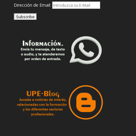
Dirección de Email: