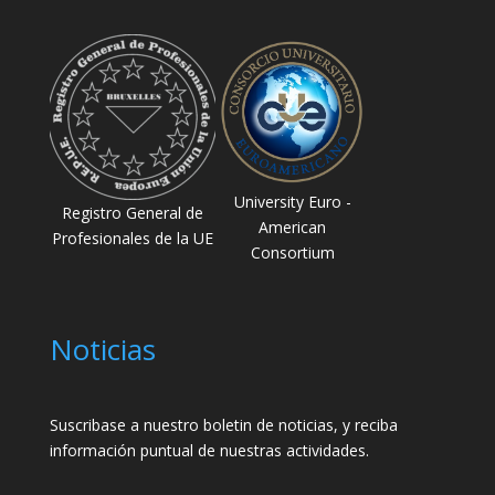
University Euro -
Registro General de
American
Profesionales de la UE
Consortium
Noticias
Suscribase a nuestro boletin de noticias, y reciba
información puntual de nuestras actividades.