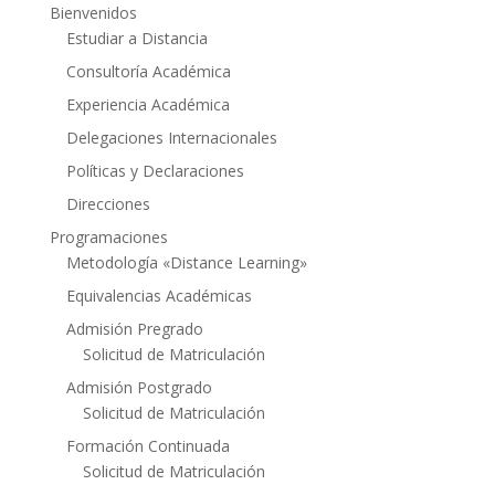
Bienvenidos
Estudiar a Distancia
Consultoría Académica
Experiencia Académica
Delegaciones Internacionales
Políticas y Declaraciones
Direcciones
Programaciones
Metodología «Distance Learning»
Equivalencias Académicas
Admisión Pregrado
Solicitud de Matriculación
Admisión Postgrado
Solicitud de Matriculación
Formación Continuada
Solicitud de Matriculación