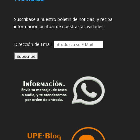
Suscribase a nuestro boletin de noticias, y reciba
información puntual de nuestras actividades.
Dirección de Email: