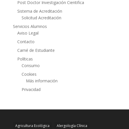
Post Doctor Investigación Cientifica
Sistema de Acreditación
Solicitud Acreditación
Servicios Alumnos
Aviso Legal
Contacto
Carné de Estudiante
Políticas
Consumo
Cookies
Más información
Privacidad
Agricultura Ecológica
Alergología Clínica