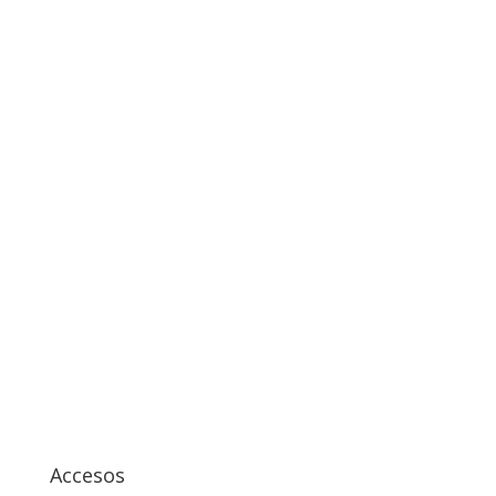
Accesos