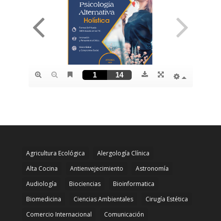
Agricultura Ecológica
Alergología Clínica
Alta Cocina
Antienvejecimiento
Astronomía
Audiología
Biociencias
Bioinformatica
Biomedicina
Ciencias Ambientales
Cirugía Estética
Comercio Internacional
Comunicación