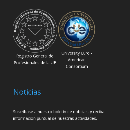
University Euro -
Registro General de
American
Profesionales de la UE
Consortium
Noticias
Suscribase a nuestro boletin de noticias, y reciba
información puntual de nuestras actividades.