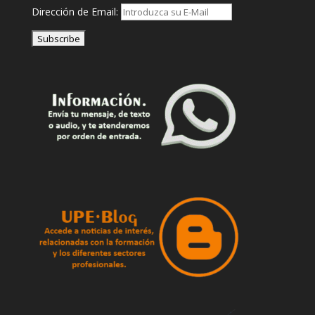
Dirección de Email: