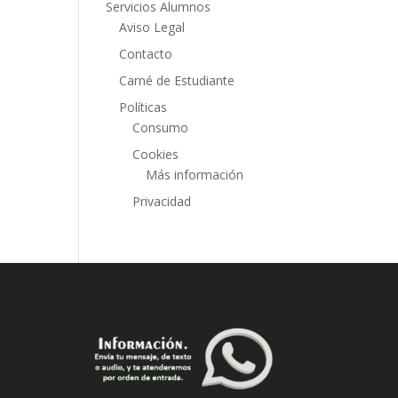
Servicios Alumnos
Aviso Legal
Contacto
Carné de Estudiante
Políticas
Consumo
Cookies
Más información
Privacidad