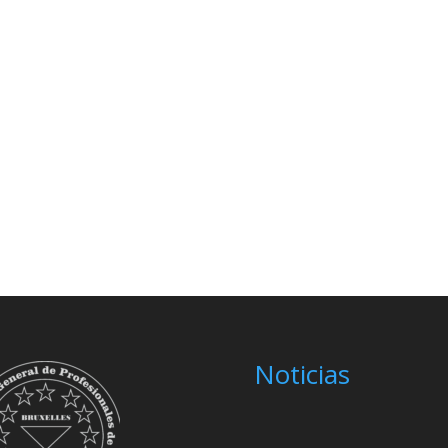
Noticias