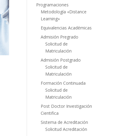
Programaciones
Metodología «Distance
Learning»
Equivalencias Académicas
Admisión Pregrado
Solicitud de
Matriculación
Admisión Postgrado
Solicitud de
Matriculación
Formación Continuada
Solicitud de
Matriculación
Post Doctor Investigación
Cientifica
Sistema de Acreditación
Solicitud Acreditación