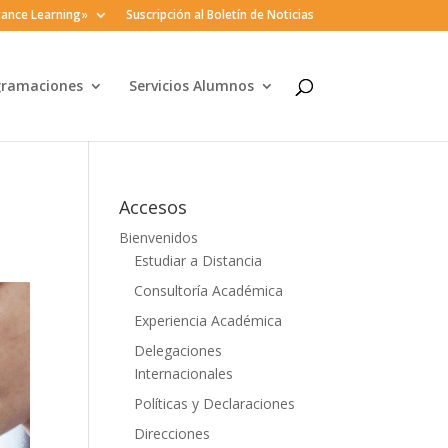
ance Learning»
Suscripción al Boletín de Noticias
gramaciones
Servicios Alumnos
Accesos
Bienvenidos
Estudiar a Distancia
Consultoría Académica
Experiencia Académica
Delegaciones
Internacionales
Políticas y Declaraciones
Direcciones