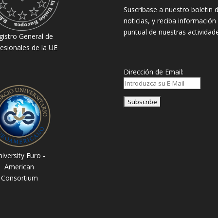
Suscribase a nuestro boletin 
noticias, y reciba información
puntual de nuestras actividade
gistro General de
esionales de la UE
Dirección de Email:
iversity Euro -
American
Consortium