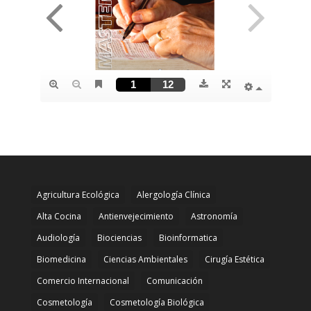
Agricultura Ecológica
Alergología Clínica
Alta Cocina
Antienvejecimiento
Astronomía
Audiología
Biociencias
Bioinformatica
Biomedicina
Ciencias Ambientales
Cirugía Estética
Comercio Internacional
Comunicación
Cosmetología
Cosmetología Biológica