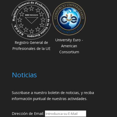
University Euro -
Registro General de
American
Profesionales de la UE
Consortium
Noticias
Suscribase a nuestro boletin de noticias, y reciba
información puntual de nuestras actividades.
Dirección de Email: