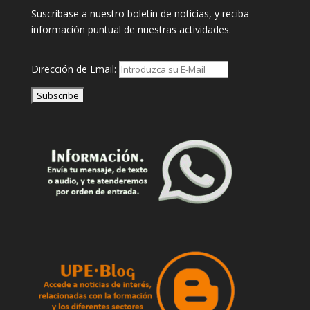
Suscribase a nuestro boletin de noticias, y reciba
información puntual de nuestras actividades.
Dirección de Email: