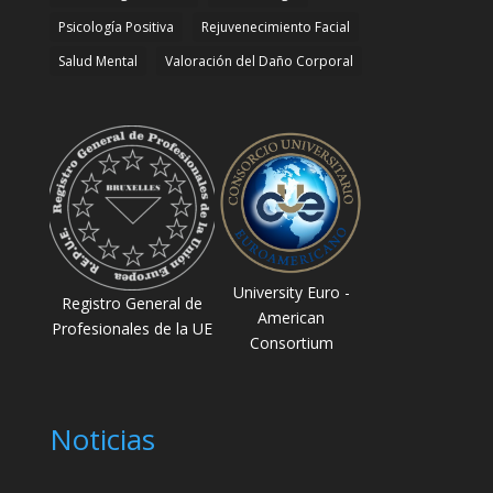
Psicología Positiva
Rejuvenecimiento Facial
Salud Mental
Valoración del Daño Corporal
University Euro -
Registro General de
American
Profesionales de la UE
Consortium
Noticias