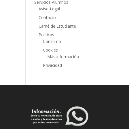
Servicios Alumnos
Aviso Legal
Contacto
Carné de Estudiante
Políticas
Consumo
Cookies
Más información
Privacidad