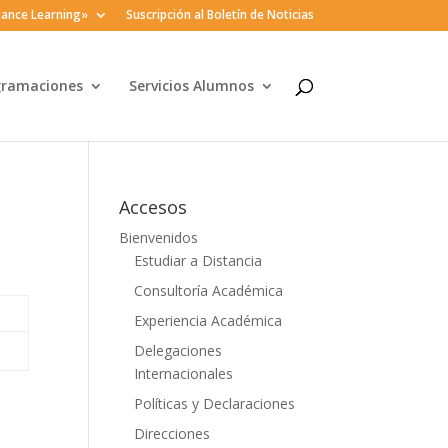
ance Learning»
Suscripción al Boletín de Noticias
gramaciones
Servicios Alumnos
Accesos
Bienvenidos
Estudiar a Distancia
Consultoría Académica
Experiencia Académica
Delegaciones
Internacionales
Políticas y Declaraciones
Direcciones