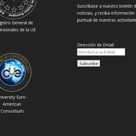
Suscribase a nuestro boletin 
noticias, y reciba información
puntual de nuestras actividade
gistro General de
esionales de la UE
Dirección de Email:
iversity Euro -
American
Consortium