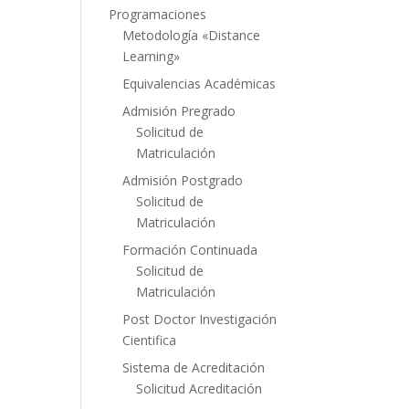
Programaciones
Metodología «Distance
Learning»
Equivalencias Académicas
Admisión Pregrado
Solicitud de
Matriculación
Admisión Postgrado
Solicitud de
Matriculación
Formación Continuada
Solicitud de
Matriculación
Post Doctor Investigación
Cientifica
Sistema de Acreditación
Solicitud Acreditación