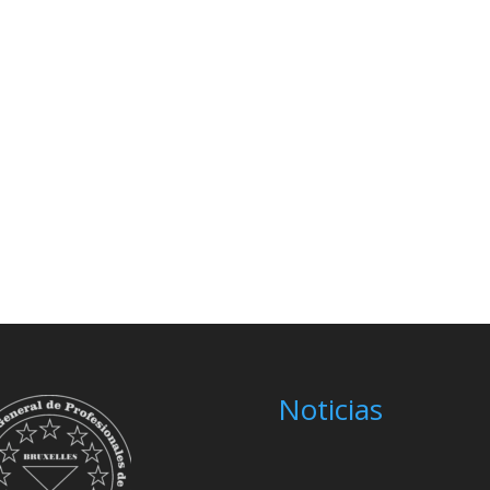
Noticias