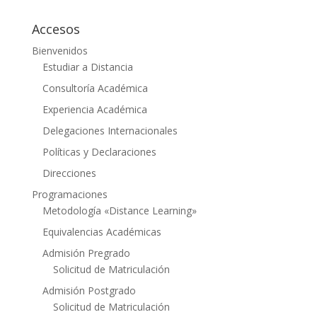
Accesos
Bienvenidos
Estudiar a Distancia
Consultoría Académica
Experiencia Académica
Delegaciones Internacionales
Políticas y Declaraciones
Direcciones
Programaciones
Metodología «Distance Learning»
Equivalencias Académicas
Admisión Pregrado
Solicitud de Matriculación
Admisión Postgrado
Solicitud de Matriculación