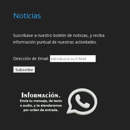
Noticias
Suscribase a nuestro boletin de noticias, y reciba
información puntual de nuestras actividades.
Dirección de Email: