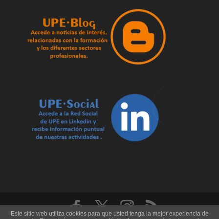
Este sitio web utiliza cookies para que usted tenga la mejor experiencia de