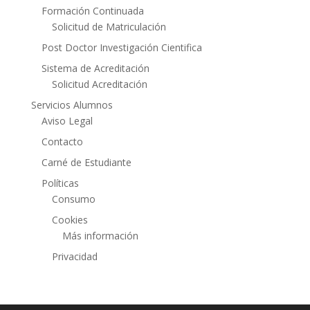
Formación Continuada
Solicitud de Matriculación
Post Doctor Investigación Cientifica
Sistema de Acreditación
Solicitud Acreditación
Servicios Alumnos
Aviso Legal
Contacto
Carné de Estudiante
Políticas
Consumo
Cookies
Más información
Privacidad