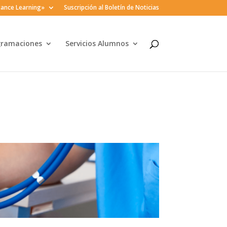
ance Learning»
Suscripción al Boletín de Noticias
gramaciones
Servicios Alumnos