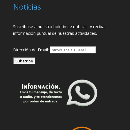
Noticias
Suscribase a nuestro boletin de noticias, y reciba
información puntual de nuestras actividades.
Dirección de Email: