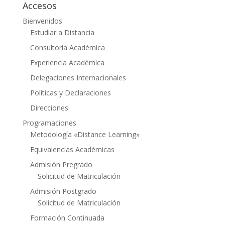
Accesos
Bienvenidos
Estudiar a Distancia
Consultoría Académica
Experiencia Académica
Delegaciones Internacionales
Políticas y Declaraciones
Direcciones
Programaciones
Metodología «Distance Learning»
Equivalencias Académicas
Admisión Pregrado
Solicitud de Matriculación
Admisión Postgrado
Solicitud de Matriculación
Formación Continuada