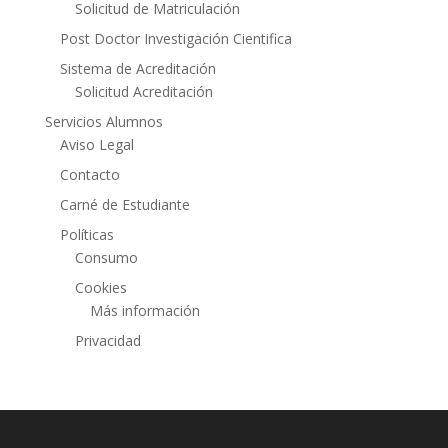
Solicitud de Matriculación
Post Doctor Investigación Cientifica
Sistema de Acreditación
Solicitud Acreditación
Servicios Alumnos
Aviso Legal
Contacto
Carné de Estudiante
Políticas
Consumo
Cookies
Más información
Privacidad