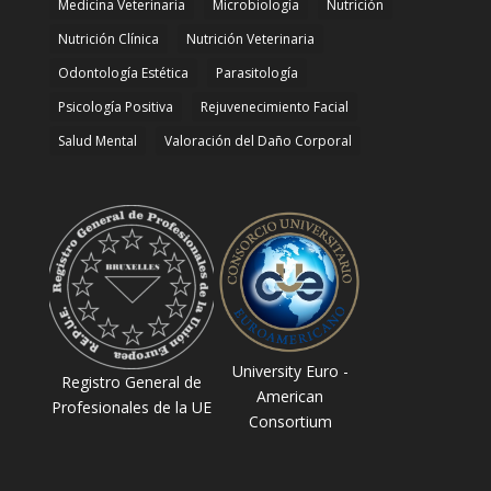
Medicina Veterinaria
Microbiología
Nutrición
Nutrición Clínica
Nutrición Veterinaria
Odontología Estética
Parasitología
Psicología Positiva
Rejuvenecimiento Facial
Salud Mental
Valoración del Daño Corporal
University Euro -
Registro General de
American
Profesionales de la UE
Consortium