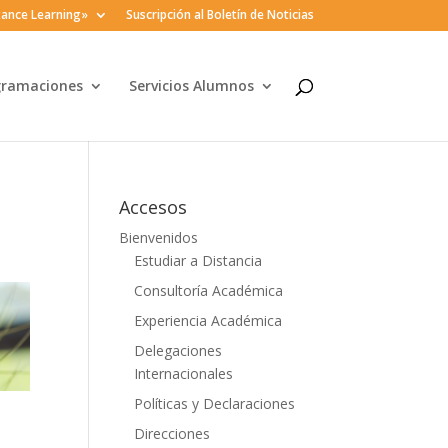
ance Learning»
Suscripción al Boletín de Noticias
gramaciones
Servicios Alumnos
Accesos
Bienvenidos
Estudiar a Distancia
Consultoría Académica
Experiencia Académica
Delegaciones
Internacionales
Políticas y Declaraciones
Direcciones