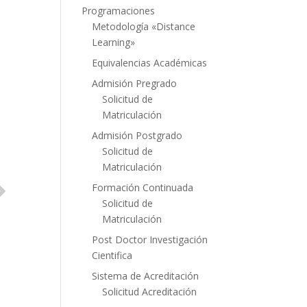
Programaciones
Metodología «Distance
Learning»
Equivalencias Académicas
Admisión Pregrado
Solicitud de
Matriculación
Admisión Postgrado
Solicitud de
Matriculación
Formación Continuada
Solicitud de
Matriculación
Post Doctor Investigación
Cientifica
Sistema de Acreditación
Solicitud Acreditación