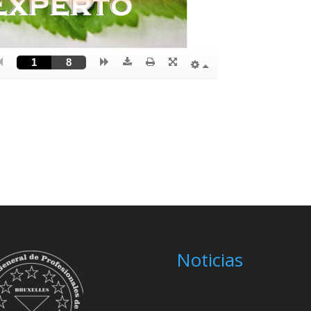
Noticias