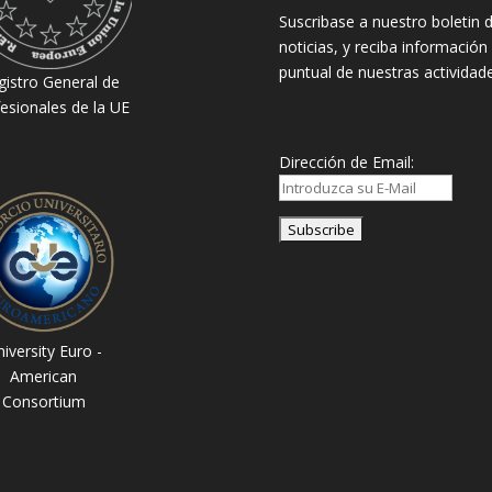
Suscribase a nuestro boletin 
noticias, y reciba información
puntual de nuestras actividade
gistro General de
esionales de la UE
Dirección de Email:
iversity Euro -
American
Consortium