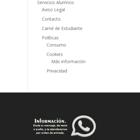
Servicios Alumnos
Aviso Legal
Contacto
Carné de Estudiante
Políticas
Consumo
Cookies
Más información
Privacidad