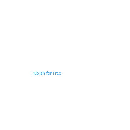
Publish for Free