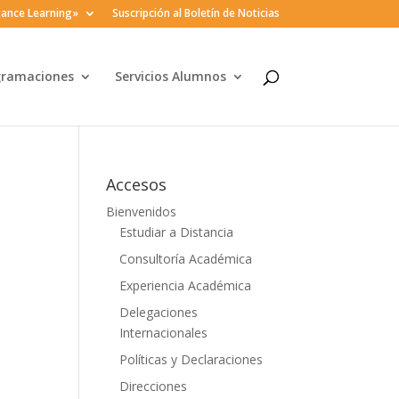
ance Learning»
Suscripción al Boletín de Noticias
gramaciones
Servicios Alumnos
Accesos
Bienvenidos
Estudiar a Distancia
Consultoría Académica
Experiencia Académica
Delegaciones
Internacionales
Políticas y Declaraciones
Direcciones