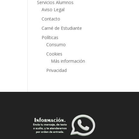
Servicios Alumnos
Aviso Legal
Contacto
Carné de Estudiante
Políticas
Consumo
Cookies
Más información
Privacidad