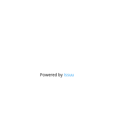
Powered by
Issuu