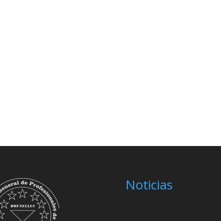
Noticias