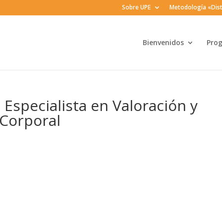
Sobre UPE
Metodología «Dist
Bienvenidos
Pro
 Especialista en Valoración y
Corporal