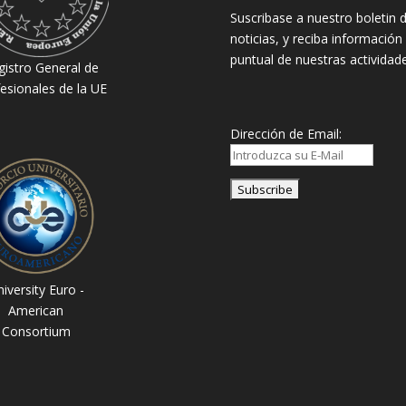
Suscribase a nuestro boletin 
noticias, y reciba información
puntual de nuestras actividade
gistro General de
esionales de la UE
Dirección de Email:
iversity Euro -
American
Consortium