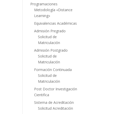
Programaciones
Metodología «Distance
Learning»
Equivalencias Académicas
Admisión Pregrado
Solicitud de
Matriculación
Admisión Postgrado
Solicitud de
Matriculación
Formación Continuada
Solicitud de
Matriculación
Post Doctor Investigación
Cientifica
Sistema de Acreditación
Solicitud Acreditación