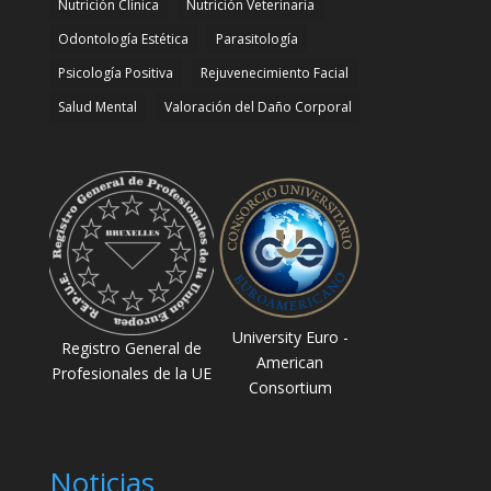
Nutrición Clínica
Nutrición Veterinaria
Odontología Estética
Parasitología
Psicología Positiva
Rejuvenecimiento Facial
Salud Mental
Valoración del Daño Corporal
University Euro -
Registro General de
American
Profesionales de la UE
Consortium
Noticias