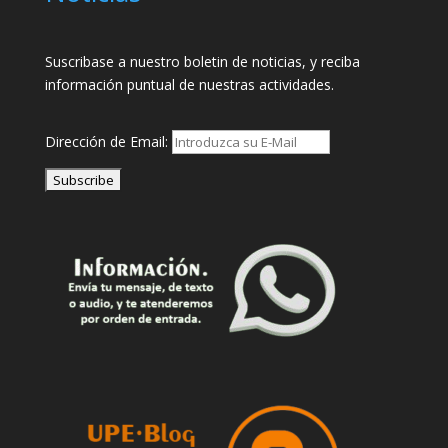
Suscribase a nuestro boletin de noticias, y reciba
información puntual de nuestras actividades.
Dirección de Email: