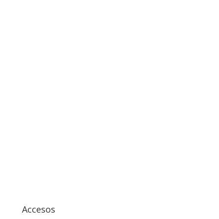
Accesos