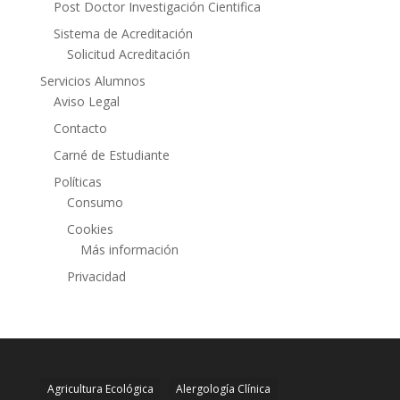
Post Doctor Investigación Cientifica
Sistema de Acreditación
Solicitud Acreditación
Servicios Alumnos
Aviso Legal
Contacto
Carné de Estudiante
Políticas
Consumo
Cookies
Más información
Privacidad
Agricultura Ecológica
Alergología Clínica