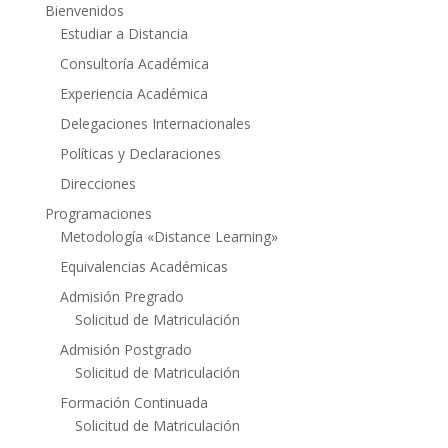
Bienvenidos
Estudiar a Distancia
Consultoría Académica
Experiencia Académica
Delegaciones Internacionales
Políticas y Declaraciones
Direcciones
Programaciones
Metodología «Distance Learning»
Equivalencias Académicas
Admisión Pregrado
Solicitud de Matriculación
Admisión Postgrado
Solicitud de Matriculación
Formación Continuada
Solicitud de Matriculación