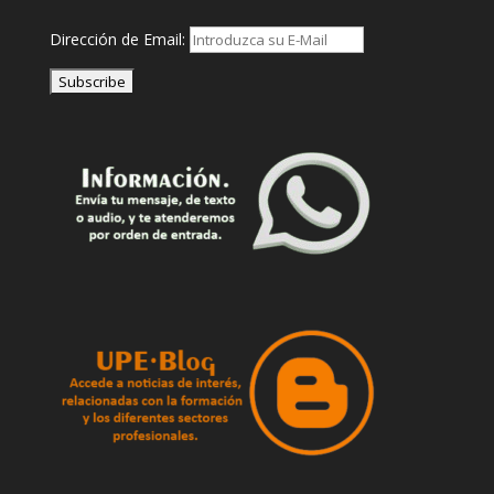
Dirección de Email: