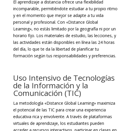
El aprendizaje a distancia ofrece una flexibilidad
incomparable, permitiéndote estudiar a tu propio ritmo
y en el momento que mejor se adapte a tu vida
personal y profesional. Con «Distance Global
Learning», no estás limitado por la geografía ni por un
horario fijo. Los materiales de estudio, las lecciones, y
las actividades están disponibles en línea las 24 horas
del día, lo que te da la libertad de planificar tu
formación según tus responsabilidades y preferencias.
Uso Intensivo de Tecnologías
de la Información y la
Comunicación (TIC)
La metodología «Distance Global Learning» maximiza
el potencial de las TIC para crear una experiencia
educativa rica y envolvente. A través de plataformas
virtuales de aprendizaje, los estudiantes pueden
acceder a recursos interactivos, participar en clases en