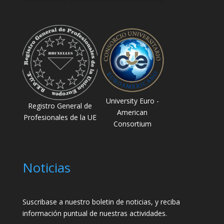
University Euro -
Registro General de
American
Profesionales de la UE
Consortium
Noticias
Suscribase a nuestro boletin de noticias, y reciba
información puntual de nuestras actividades.