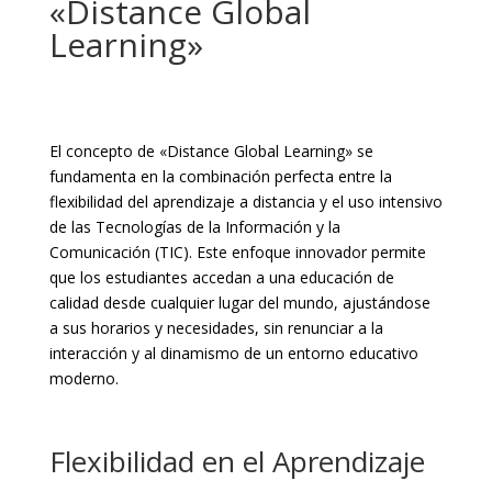
«Distance Global
Learning»
El concepto de «Distance Global Learning» se
fundamenta en la combinación perfecta entre la
flexibilidad del aprendizaje a distancia y el uso intensivo
de las Tecnologías de la Información y la
Comunicación (TIC). Este enfoque innovador permite
que los estudiantes accedan a una educación de
calidad desde cualquier lugar del mundo, ajustándose
a sus horarios y necesidades, sin renunciar a la
interacción y al dinamismo de un entorno educativo
moderno.
Flexibilidad en el Aprendizaje