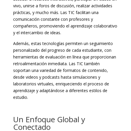
vivo, unirse a foros de discusión, realizar actividades
prácticas, y mucho más. Las TIC facilitan una
comunicación constante con profesores y
compañeros, promoviendo el aprendizaje colaborativo
y el intercambio de ideas.
Además, estas tecnologías permiten un seguimiento
personalizado del progreso de cada estudiante, con
herramientas de evaluación en línea que proporcionan
retroalimentación inmediata. Las TIC también
soportan una variedad de formatos de contenido,
desde videos y podcasts hasta simulaciones y
laboratorios virtuales, enriqueciendo el proceso de
aprendizaje y adaptándose a diferentes estilos de
estudio.
Un Enfoque Global y
Conectado