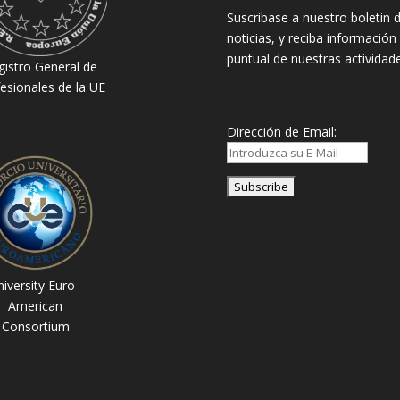
Suscribase a nuestro boletin 
noticias, y reciba información
puntual de nuestras actividade
gistro General de
esionales de la UE
Dirección de Email:
iversity Euro -
American
Consortium