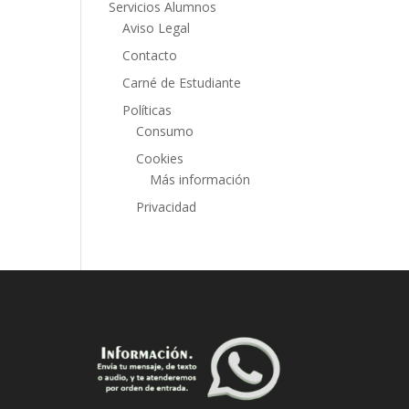
Servicios Alumnos
Aviso Legal
Contacto
Carné de Estudiante
Políticas
Consumo
Cookies
Más información
Privacidad