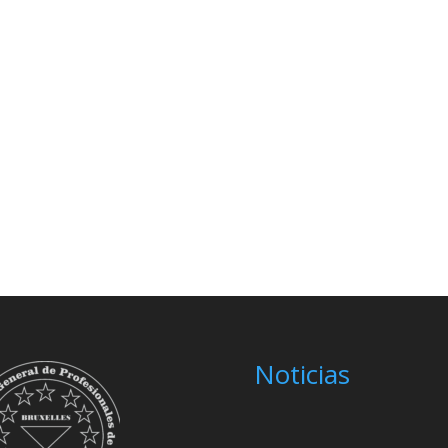
Noticias