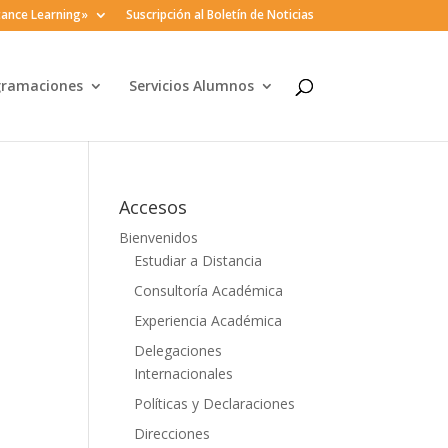
ance Learning»
Suscripción al Boletín de Noticias
gramaciones
Servicios Alumnos
Accesos
Bienvenidos
Estudiar a Distancia
Consultoría Académica
Experiencia Académica
Delegaciones
Internacionales
Políticas y Declaraciones
Direcciones