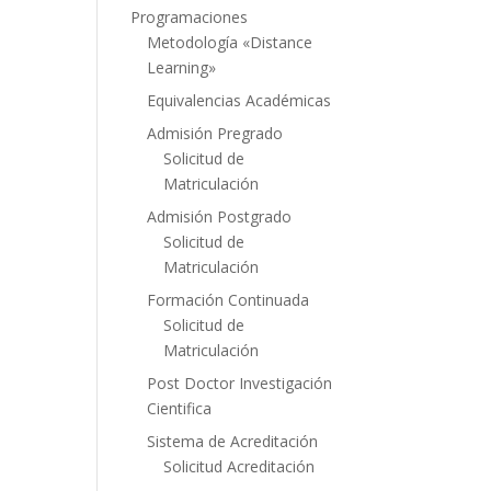
Programaciones
Metodología «Distance
Learning»
Equivalencias Académicas
Admisión Pregrado
Solicitud de
Matriculación
Admisión Postgrado
Solicitud de
Matriculación
Formación Continuada
Solicitud de
Matriculación
Post Doctor Investigación
Cientifica
Sistema de Acreditación
Solicitud Acreditación