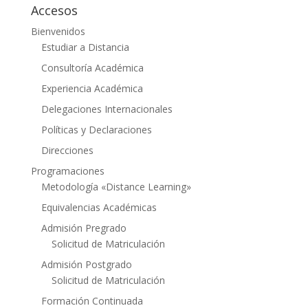
Accesos
Bienvenidos
Estudiar a Distancia
Consultoría Académica
Experiencia Académica
Delegaciones Internacionales
Políticas y Declaraciones
Direcciones
Programaciones
Metodología «Distance Learning»
Equivalencias Académicas
Admisión Pregrado
Solicitud de Matriculación
Admisión Postgrado
Solicitud de Matriculación
Formación Continuada