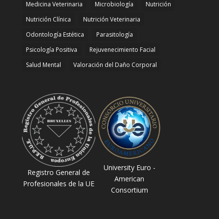
Medicina Veterinaria
Microbiología
Nutrición
Nutrición Clínica
Nutrición Veterinaria
Odontología Estética
Parasitología
Psicología Positiva
Rejuvenecimiento Facial
Salud Mental
Valoración del Daño Corporal
University Euro -
Registro General de
American
Profesionales de la UE
Consortium