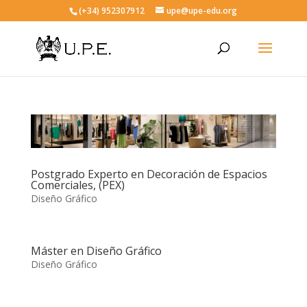
(+34) 952307912
upe@upe-edu.org
Postgrado Experto en Decoración de Espacios
Comerciales, (PEX)
Diseño Gráfico
Máster en Diseño Gráfico
Diseño Gráfico