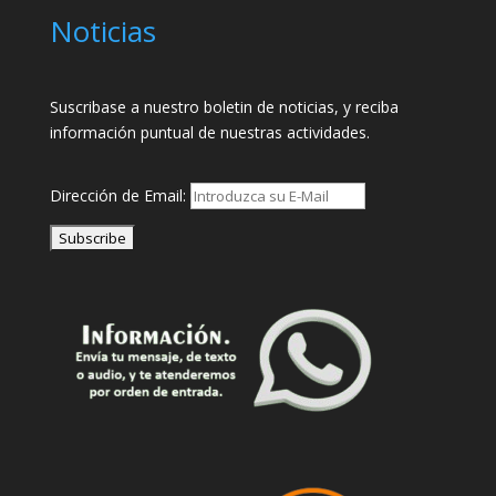
Noticias
Suscribase a nuestro boletin de noticias, y reciba
información puntual de nuestras actividades.
Dirección de Email: