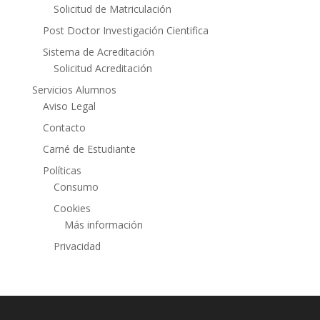
Solicitud de Matriculación
Post Doctor Investigación Cientifica
Sistema de Acreditación
Solicitud Acreditación
Servicios Alumnos
Aviso Legal
Contacto
Carné de Estudiante
Políticas
Consumo
Cookies
Más información
Privacidad