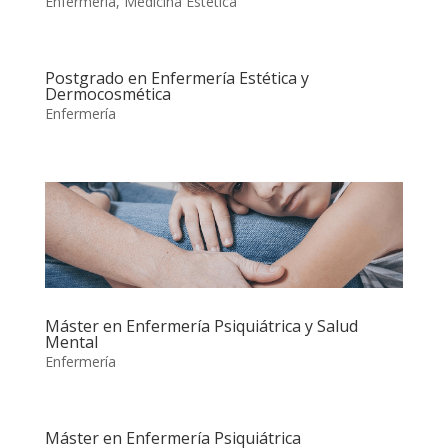
Enfermería
,
Medicina Estetica
Postgrado en Enfermería Estética y
Dermocosmética
Enfermería
Máster en Enfermería Psiquiátrica y Salud
Mental
Enfermería
Máster en Enfermería Psiquiátrica