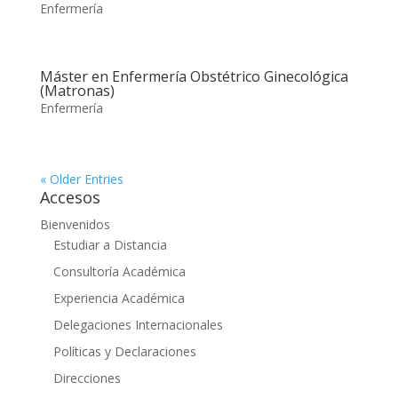
Enfermería
Máster en Enfermería Obstétrico Ginecológica
(Matronas)
Enfermería
« Older Entries
Accesos
Bienvenidos
Estudiar a Distancia
Consultoría Académica
Experiencia Académica
Delegaciones Internacionales
Políticas y Declaraciones
Direcciones