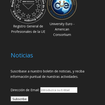
University Euro -
Registro General de
American
Profesionales de la UE
Consortium
Noticias
Suscribase a nuestro boletin de noticias, y reciba
información puntual de nuestras actividades.
Dirección de Email: