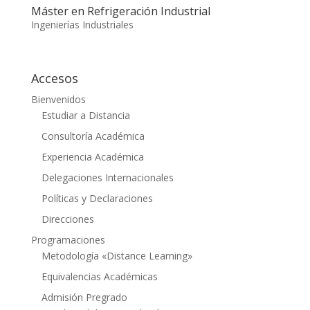
Máster en Refrigeración Industrial
Ingenierías Industriales
Accesos
Bienvenidos
Estudiar a Distancia
Consultoría Académica
Experiencia Académica
Delegaciones Internacionales
Políticas y Declaraciones
Direcciones
Programaciones
Metodología «Distance Learning»
Equivalencias Académicas
Admisión Pregrado