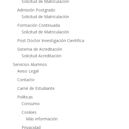
Solicitud de Matriculación
Admisión Postgrado
Solicitud de Matriculación
Formación Continuada
Solicitud de Matriculación
Post Doctor Investigación Cientifica
Sistema de Acreditación
Solicitud Acreditación
Servicios Alumnos
Aviso Legal
Contacto
Carné de Estudiante
Políticas
Consumo
Cookies
Más información
Privacidad