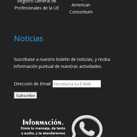
Registro General de
American
Profesionales de la UE
Consortium
Noticias
Suscribase a nuestro boletin de noticias, y reciba
información puntual de nuestras actividades.
Dirección de Email: