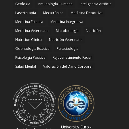
Geología
Inmunología Humana
Inteligencia Artificial
Laserterapia
Mecatrónica
Medicina Deportiva
Medicina Estetica
Medicina Integrativa
Medicina Veterinaria
Microbiología
Nutrición
Nutrición Clínica
Nutrición Veterinaria
Odontología Estética
Parasitología
Psicología Positiva
Rejuvenecimiento Facial
Salud Mental
Valoración del Daño Corporal
University Euro -