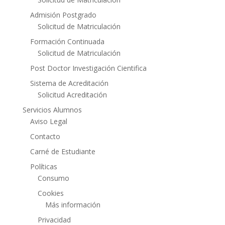
Admisión Postgrado
Solicitud de Matriculación
Formación Continuada
Solicitud de Matriculación
Post Doctor Investigación Cientifica
Sistema de Acreditación
Solicitud Acreditación
Servicios Alumnos
Aviso Legal
Contacto
Carné de Estudiante
Políticas
Consumo
Cookies
Más información
Privacidad