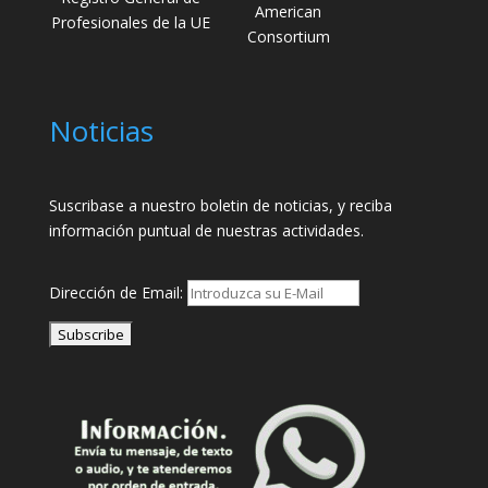
American
Profesionales de la UE
Consortium
Noticias
Suscribase a nuestro boletin de noticias, y reciba
información puntual de nuestras actividades.
Dirección de Email: