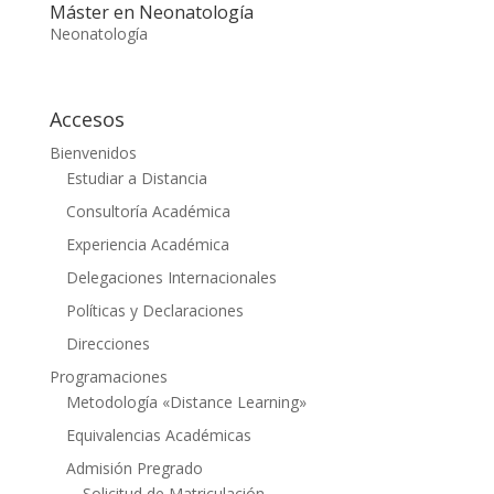
Máster en Neonatología
Neonatología
Accesos
Bienvenidos
Estudiar a Distancia
Consultoría Académica
Experiencia Académica
Delegaciones Internacionales
Políticas y Declaraciones
Direcciones
Programaciones
Metodología «Distance Learning»
Equivalencias Académicas
Admisión Pregrado
Solicitud de Matriculación